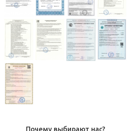
Почему выбирают нас?