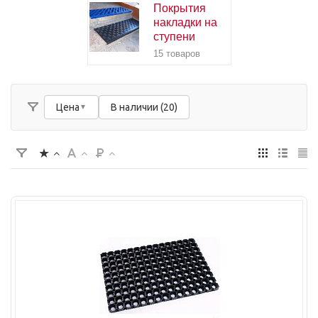
Покрытия
накладки на
ступени
15 товаров
Цена
В наличии (20)