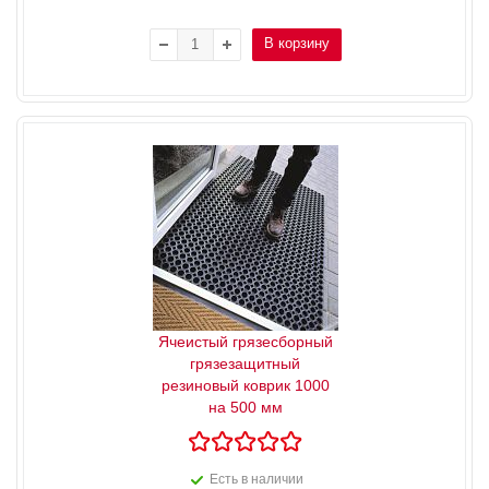
В корзину
Ячеистый грязесборный
грязезащитный
резиновый коврик 1000
на 500 мм
Есть в наличии