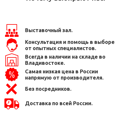
Выставочный зал.
Консультация и помощь в выборе
от опытных специалистов.
Всегда в наличии на складе во
Владивостоке.
Самая низкая цена в России
напрямую от производителя.
Без посредников.
Доставка по всей России.