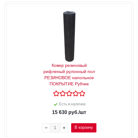
Ковер резиновый
рифленый рулонный пол
РЕЗИНОВОЕ напольное
ПОКРЫТИЕ Рубчик
Есть в наличии
15 630
руб.
/шт
В корзину