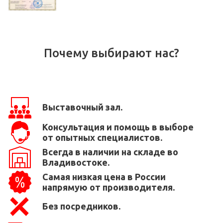
Почему выбирают нас?
Выставочный зал.
Консультация и помощь в выборе
от опытных специалистов.
Всегда в наличии на складе во
Владивостоке.
Самая низкая цена в России
напрямую от производителя.
Без посредников.