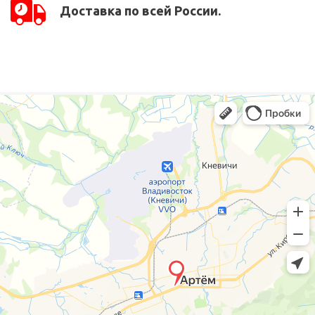
Доставка по всей России.