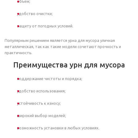
объем;
удобство очистки;
защиту от погодных условий.
Популярным решением является урна для мусора уличная
металлическая, так как такие модели сочетают прочность и
практичность.
Преимущества урн для мусора
поддержание чистоты и порядка;
удобство использования;
устойчивость к износу;
широкий выбор моделей;
возможность установки в любых условиях.