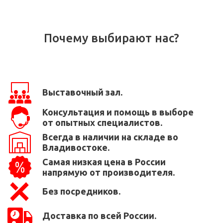
Почему выбирают нас?
Выставочный зал.
Консультация и помощь в выборе
от опытных специалистов.
Всегда в наличии на складе во
Владивостоке.
Самая низкая цена в России
напрямую от производителя.
Без посредников.
Доставка по всей России.