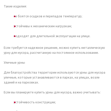
Такие изделия:
не боятся осадков и перепадов температур;
устойчивы к механическим нагрузкам;
подходят для длительной эксплуатации на улице.
Если требуется надежное решение, можно купить металлическую
урну для мусора, рассчитанную на постоянное использование.
Уличные урны
Для благоустройства территории используются урны для мусора
уличные, которые устанавливаются в парках, на улицах, возле
зданий и на парковках.
Если вы планируете купить урны для мусора, важно учитывать:
устойчивость конструкции;