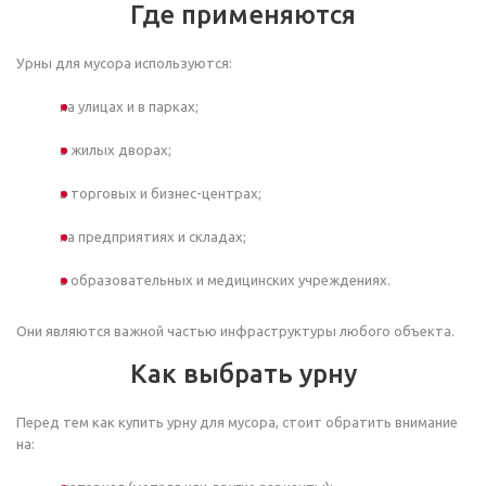
Где применяются
Урны для мусора используются:
на улицах и в парках;
в жилых дворах;
в торговых и бизнес-центрах;
на предприятиях и складах;
в образовательных и медицинских учреждениях.
Они являются важной частью инфраструктуры любого объекта.
Как выбрать урну
Перед тем как купить урну для мусора, стоит обратить внимание
на: