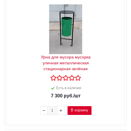
Урна для мусора мусорка
уличная металлическая
стационарная зелёная
Есть в наличии
7 300
руб.
/шт
В корзину