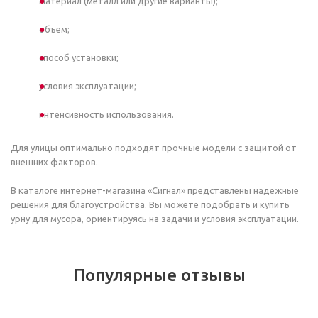
материал (металл или другие варианты);
объем;
способ установки;
условия эксплуатации;
интенсивность использования.
Для улицы оптимально подходят прочные модели с защитой от
внешних факторов.
В каталоге интернет-магазина «Сигнал» представлены надежные
решения для благоустройства. Вы можете подобрать и купить
урну для мусора, ориентируясь на задачи и условия эксплуатации.
Популярные отзывы