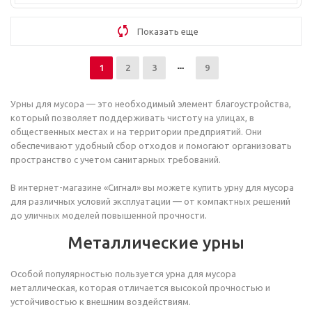
Показать еще
1
2
3
9
Урны для мусора — это необходимый элемент благоустройства,
который позволяет поддерживать чистоту на улицах, в
общественных местах и на территории предприятий. Они
обеспечивают удобный сбор отходов и помогают организовать
пространство с учетом санитарных требований.
В интернет-магазине «Сигнал» вы можете купить урну для мусора
для различных условий эксплуатации — от компактных решений
до уличных моделей повышенной прочности.
Металлические урны
Особой популярностью пользуется урна для мусора
металлическая, которая отличается высокой прочностью и
устойчивостью к внешним воздействиям.