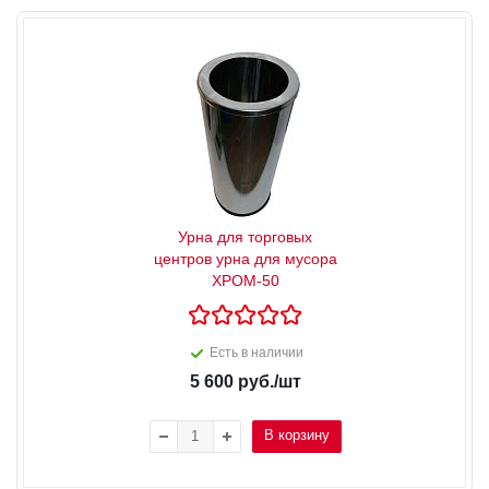
Урна для торговых
центров урна для мусора
ХРОМ-50
Есть в наличии
5 600
руб.
/шт
В корзину