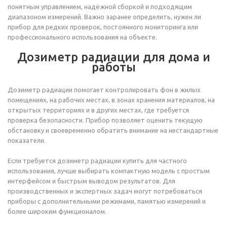
понятным управлением, надёжной сборкой и подходящим
диапазоном измерений. Важно заранее определить, нужен ли
прибор для редких проверок, постоянного мониторинга или
профессионального использования на объекте.
Дозиметр радиации для дома и
работы
Дозиметр радиации помогает контролировать фон в жилых
помещениях, на рабочих местах, в зонах хранения материалов, на
открытых территориях и в других местах, где требуется
проверка безопасности. Прибор позволяет оценить текущую
обстановку и своевременно обратить внимание на нестандартные
показатели.
Если требуется дозиметр радиации купить для частного
использования, лучше выбирать компактную модель с простым
интерфейсом и быстрым выводом результатов. Для
производственных и экспертных задач могут потребоваться
приборы с дополнительными режимами, памятью измерений и
более широким функционалом.