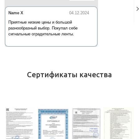
Name X
04.12.2024
Приятные низкие цены и большой
разнообразный выбор. Покупал себе
сигнальные оградительные ленты.
Сертификаты качества