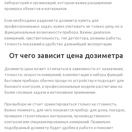
лабораторий и организаций, которым важна расширенная
проверка объектов и материалов.
Если необходимо радиометр дозиметр купить для
профессиональных задач, нужно учитывать не только цену, но и
функциональные возможности прибора. Важны диапазон
измерений, чувствительность, тип детектора, режимы работы,
точность показаний и удобство дальнейшей эксплуатации.
От чего зависит цена дозиметра
Дозиметр цена может отличаться в зависимости от назначения,
точности, скорости измерений, комплектации и набора функций.
Бытовые приборы обычно проще по устройству и подходят для
базового контроля, а профессиональные модели рассчитаны на
более сложные задачи и интенсивное применение.
При выборе не стоит ориентироваться только на стоимость.
Важно понимать, для чего покупается прибор: для дома, поездок,
проверки строительных материалов, производственного
контроля или специализированных измерений. Правильно
подобранный дозиметр будет удобен в работе и поможет