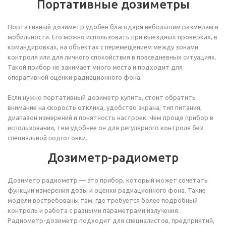
Портативные дозиметры
Портативный дозиметр удобен благодаря небольшим размерам и
мобильности. Его можно использовать при выездных проверках, в
командировках, на объектах с перемещением между зонами
контроля или для личного спокойствия в повседневных ситуациях.
Такой прибор не занимает много места и подходит для
оперативной оценки радиационного фона.
Если нужно портативный дозиметр купить, стоит обратить
внимание на скорость отклика, удобство экрана, тип питания,
диапазон измерений и понятность настроек. Чем проще прибор в
использовании, тем удобнее он для регулярного контроля без
специальной подготовки.
Дозиметр-радиометр
Дозиметр радиометр — это прибор, который может сочетать
функции измерения дозы и оценки радиационного фона. Такие
модели востребованы там, где требуется более подробный
контроль и работа с разными параметрами излучения.
Радиометр-дозиметр подходит для специалистов, предприятий,