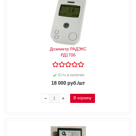
Дозиметр РАДЭКС
РД1706
Есть в наличии
18 000
руб.
/шт
В корзину