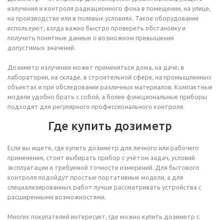
излучения и контроля радиационного фона в помещении, на улице,
на производстве или в полевых условиях. Такое оборудование
используют, когда важно быстро проверить обстановку и
получить понятные данные о возможном превышении
допустимых значений.
Дозиметр излучения может применяться дома, на даче, в
лаборатории, на складе, в строительной сфере, на промышленных
объектах и при обследовании различных материалов. Компактные
модели удобно брать с собой, а более функциональные приборы
подходят для регулярного профессионального контроля.
Где купить дозиметр
Если вы ищете, где купить дозиметр для личного или рабочего
применения, стоит выбирать прибор с учётом задач, условий
эксплуатации и требуемой точности измерений. Для бытового
контроля подойдут простые портативные модели, а для
специализированных работ лучше рассматривать устройства с
расширенными возможностями.
Многих покупателей интересует, где можно купить дозиметр с