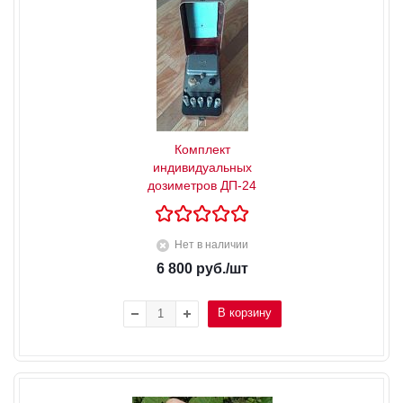
Комплект
индивидуальных
дозиметров ДП-24
Нет в наличии
6 800
руб.
/шт
В корзину