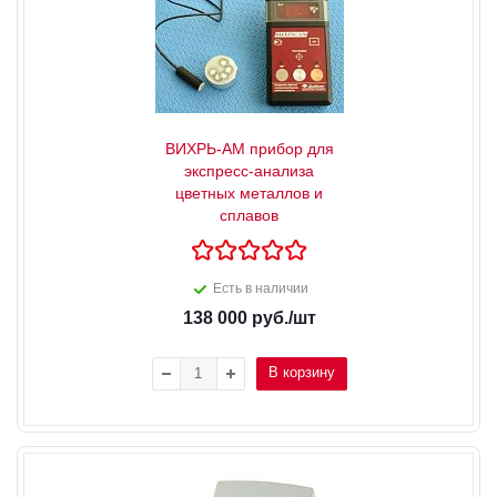
ВИХРЬ-АМ прибор для
экспресс-анализа
цветных металлов и
сплавов
Есть в наличии
138 000
руб.
/шт
В корзину