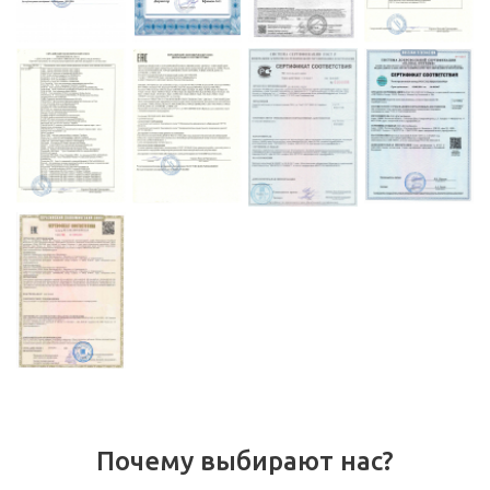
Почему выбирают нас?