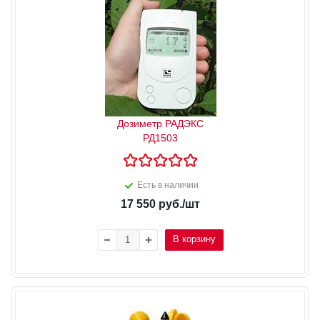
Дозиметр РАДЭКС
РД1503
Есть в наличии
17 550
руб.
/шт
В корзину