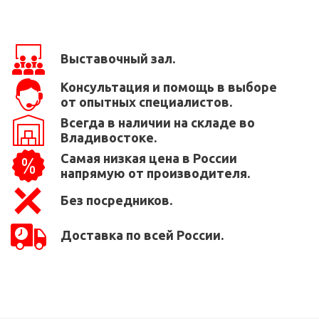
Выставочный зал.
Консультация и помощь в выборе
от опытных специалистов.
Всегда в наличии на складе во
Владивостоке.
Самая низкая цена в России
напрямую от производителя.
Без посредников.
Доставка по всей России.