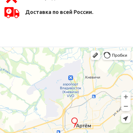
Доставка по всей России.