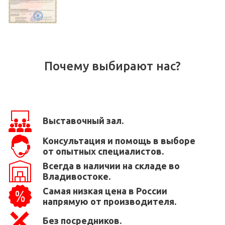
Почему выбирают нас?
Выставочный зал.
Консультация и помощь в выборе
от опытных специалистов.
Всегда в наличии на складе во
Владивостоке.
Самая низкая цена в России
напрямую от производителя.
Без посредников.