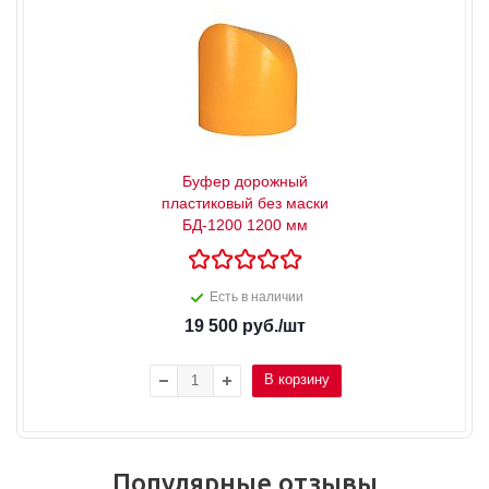
Буфер дорожный
пластиковый без маски
БД-1200 1200 мм
Есть в наличии
19 500
руб.
/шт
В корзину
Популярные отзывы