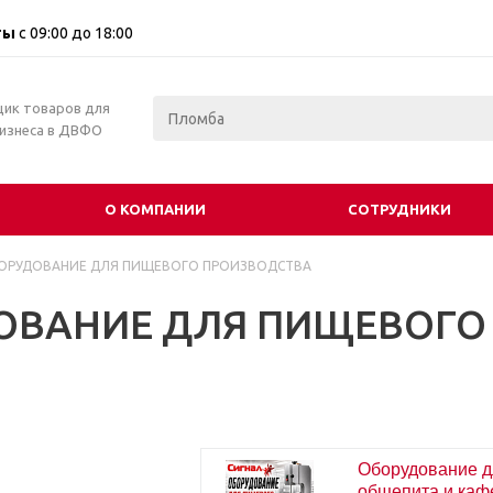
ты
с 09:00 до 18:00
щик товаров для
бизнеса в ДВФО
О КОМПАНИИ
СОТРУДНИКИ
ОРУДОВАНИЕ ДЛЯ ПИЩЕВОГО ПРОИЗВОДСТВА
ОВАНИЕ ДЛЯ ПИЩЕВОГО
Оборудование д
общепита и каф