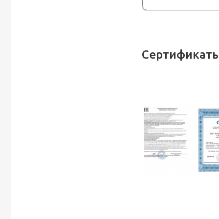
Сертификаты