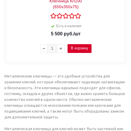
Ключница КЛ100
(650x350x75)
Есть в наличии
5 500
руб.
/шт
В корзину
Металлические ключницы — это удобные устройства для
хранения ключей, которые обеспечивают надежную организацию
и безопасность. Эти ключницы идеально подходят для офисов,
гостиниц, складов и других объектов, где важно хранить большое
количество ключей в одном месте. Обычно металлические
ключницы оснащаются несколькими полками или крючками для
подвешивания ключей, а также могут быть оборудованы замком
для дополнительной защиты.
Металлическая ключница для ключей может быть настенной или