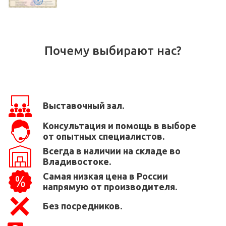
Почему выбирают нас?
Выставочный зал.
Консультация и помощь в выборе
от опытных специалистов.
Всегда в наличии на складе во
Владивостоке.
Самая низкая цена в России
напрямую от производителя.
Без посредников.