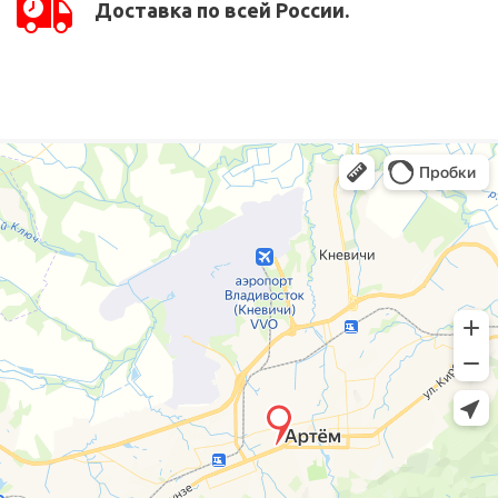
Доставка по всей России.