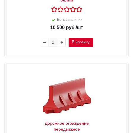
Есть в наличии
10 500
руб.
/шт
В корзину
Дорожное ограждение
передвижное