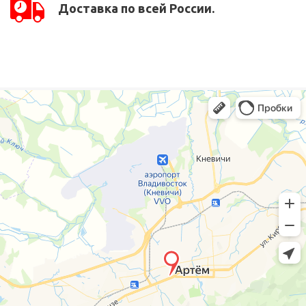
Доставка по всей России.