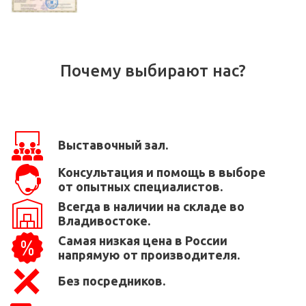
Почему выбирают нас?
Выставочный зал.
Консультация и помощь в выборе
от опытных специалистов.
Всегда в наличии на складе во
Владивостоке.
Самая низкая цена в России
напрямую от производителя.
Без посредников.