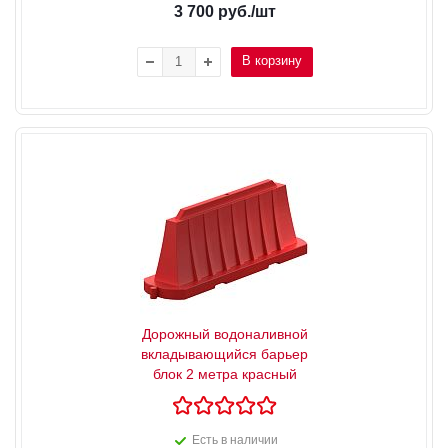
3 700
руб.
/шт
В корзину
Дорожный водоналивной
вкладывающийся барьер
блок 2 метра красный
Есть в наличии