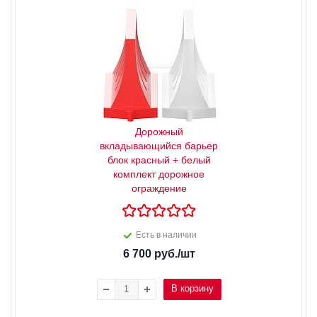
Дорожный
вкладывающийся барьер
блок красный + белый
комплект дорожное
ограждение
Есть в наличии
6 700
руб.
/шт
В корзину