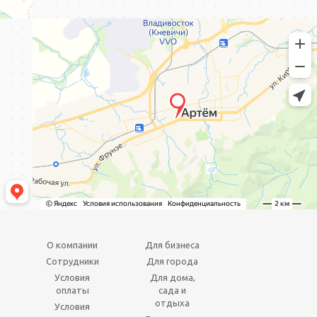
О компании
Для бизнеса
Сотрудники
Для города
Условия
Для дома,
оплаты
сада и
отдыха
Условия