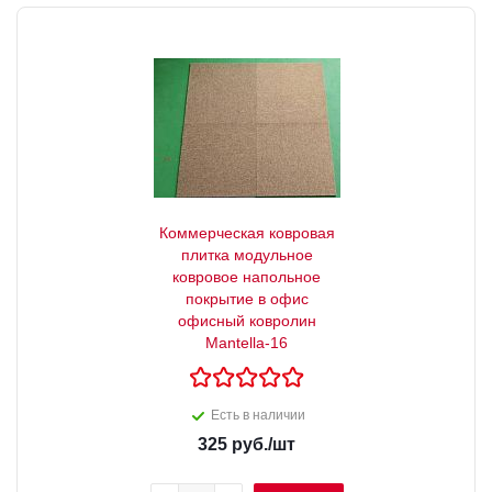
Коммерческая ковровая
плитка модульное
ковровое напольное
покрытие в офис
офисный ковролин
Mantella-16
Есть в наличии
325
руб.
/шт