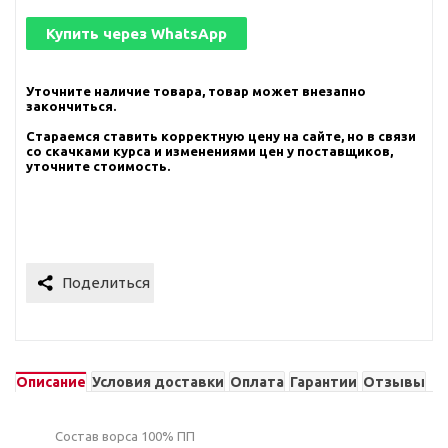
Купить через
WhatsApp
Уточните наличие товара, товар может внезапно
закончиться.
Стараемся ставить корректную цену на сайте, но в связи
со скачками курса и изменениями цен у поставщиков,
уточните стоимость.
Описание
Условия доставки
Оплата
Гарантии
Отзывы
Состав ворса 100% ПП