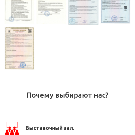
Почему выбирают нас?
Выставочный зал.