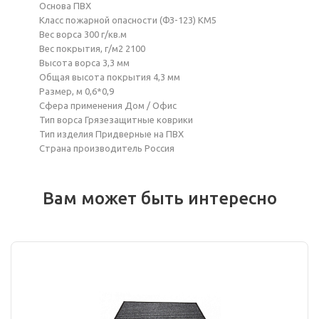
Основа ПВХ
Класс пожарной опасности (ФЗ-123) КМ5
Вес ворса 300 г/кв.м
Вес покрытия, г/м2 2100
Высота ворса 3,3 мм
Общая высота покрытия 4,3 мм
Размер, м 0,6*0,9
Сфера применения Дом / Офис
Тип ворса Грязезащитные коврики
Тип изделия Придверные на ПВХ
Страна производитель Россия
Вам может быть интересно