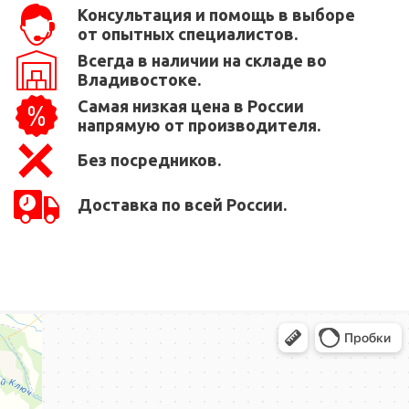
Консультация и помощь в выборе
от опытных специалистов.
Всегда в наличии на складе во
Владивостоке.
Самая низкая цена в России
напрямую от производителя.
Без посредников.
Доставка по всей России.