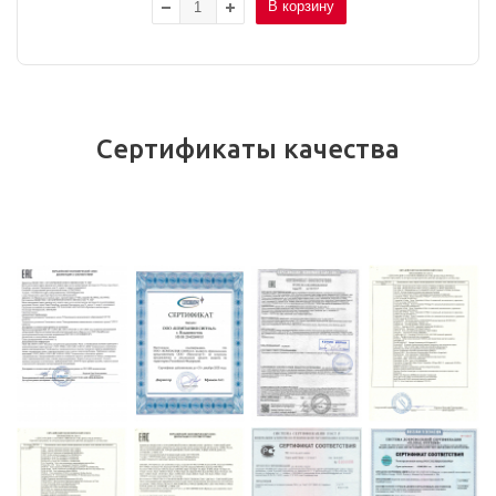
В корзину
Сертификаты качества