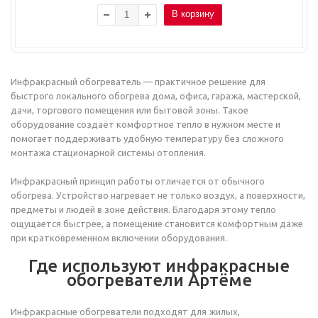
В корзину
Инфракрасный обогреватель — практичное решение для
быстрого локального обогрева дома, офиса, гаража, мастерской,
дачи, торгового помещения или бытовой зоны. Такое
оборудование создаёт комфортное тепло в нужном месте и
помогает поддерживать удобную температуру без сложного
монтажа стационарной системы отопления.
Инфракрасный принцип работы отличается от обычного
обогрева. Устройство нагревает не только воздух, а поверхности,
предметы и людей в зоне действия. Благодаря этому тепло
ощущается быстрее, а помещение становится комфортным даже
при кратковременном включении оборудования.
Где используют инфракрасные
обогреватели Артёме
Инфракрасные обогреватели подходят для жилых,