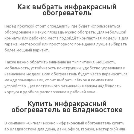
Как выбрать инфракрасный
обогреватель
Перед покупкой стоит определить, где будет использоваться
оборудование и какую площадь нужно обогреть. Для небольшой
комнаты или рабочего места подойдёт компактная модель, а для
гаража, мастерской или просторного помещения лучше выбирать
более мощный вариант.
Также важно обратить внимание на тип питания, мощность,
мобильность, устойчивость конструкции, удобство управления и
назначение модели. Если обогреватель будет часто переноситься
между помещениями, стоит выбрать лёгкое и компактное
устройство. Для постоянного размещения важны надёжность
корпуса и удобное расположение в рабочей зоне.
Купить инфракрасный
обогреватель во Владивостоке
В компании «Сигнал» можно инфракрасный обогреватель купить
во Владивостоке для дома, дачи, офиса, гаража, мастерской или