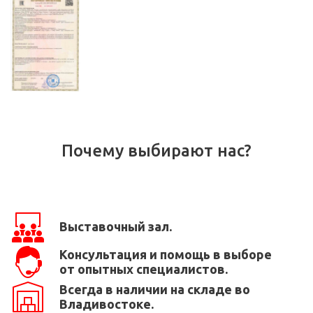
Почему выбирают нас?
Выставочный зал.
Консультация и помощь в выборе
от опытных специалистов.
Всегда в наличии на складе во
Владивостоке.