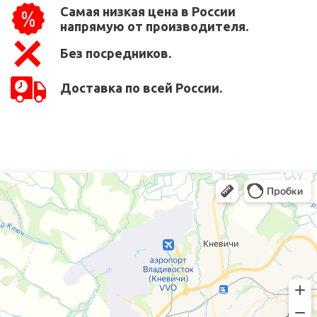
Самая низкая цена в России
напрямую от производителя.
Без посредников.
Доставка по всей России.