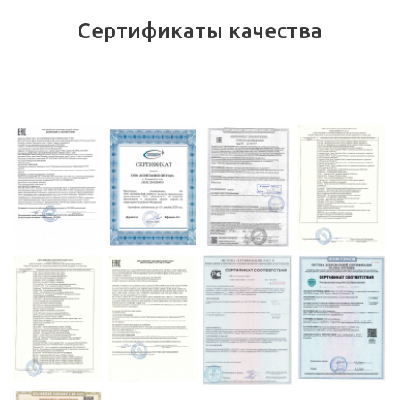
Сертификаты качества