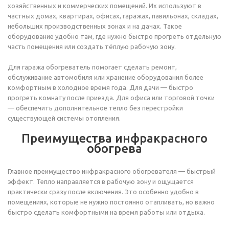
хозяйственных и коммерческих помещений. Их используют в
частных домах, квартирах, офисах, гаражах, павильонах, складах,
небольших производственных зонах и на дачах. Такое
оборудование удобно там, где нужно быстро прогреть отдельную
часть помещения или создать тёплую рабочую зону.
Для гаража обогреватель помогает сделать ремонт,
обслуживание автомобиля или хранение оборудования более
комфортным в холодное время года. Для дачи — быстро
прогреть комнату после приезда. Для офиса или торговой точки
— обеспечить дополнительное тепло без перестройки
существующей системы отопления.
Преимущества инфракрасного
обогрева
Главное преимущество инфракрасного обогревателя — быстрый
эффект. Тепло направляется в рабочую зону и ощущается
практически сразу после включения. Это особенно удобно в
помещениях, которые не нужно постоянно отапливать, но важно
быстро сделать комфортными на время работы или отдыха.