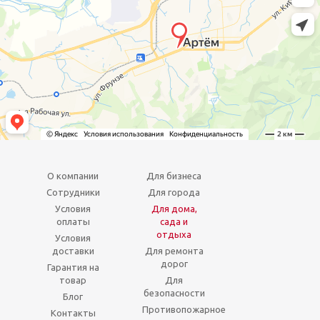
О компании
Для бизнеса
Сотрудники
Для города
Условия
Для дома,
оплаты
сада и
отдыха
Условия
доставки
Для ремонта
дорог
Гарантия на
товар
Для
безопасности
Блог
Противопожарное
Контакты