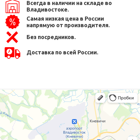
Всегда в наличии на складе во
Владивостоке.
Самая низкая цена в России
напрямую от производителя.
Без посредников.
Доставка по всей России.