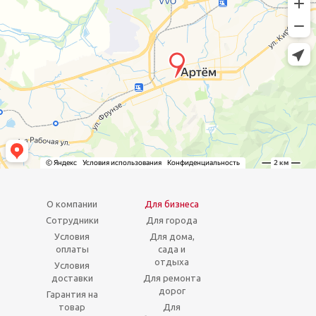
О компании
Для бизнеса
Сотрудники
Для города
Условия
Для дома,
оплаты
сада и
отдыха
Условия
доставки
Для ремонта
дорог
Гарантия на
товар
Для