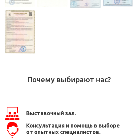
Почему выбирают нас?
Выставочный зал.
Консультация и помощь в выборе
от опытных специалистов.