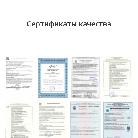
Сертификаты качества