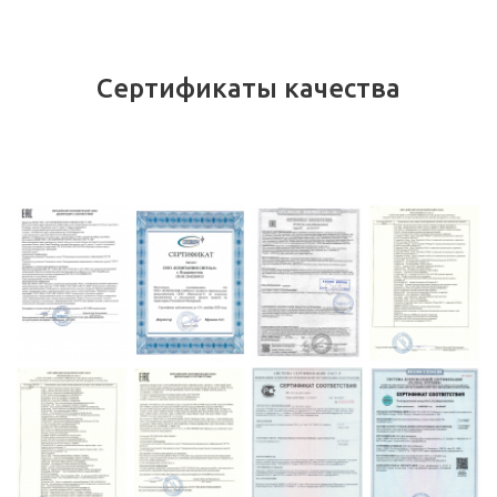
Сертификаты качества