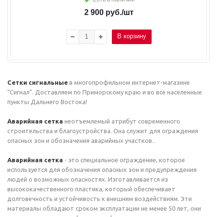
2 900
руб.
/шт
В корзину
Сетки сигнальные
в многопрофильном интернет-магазине
"Сигнал". Доставляем по Приморскому краю и во все населенные
пункты Дальнего Востока!
Аварийная сетка
неотъемлемый атрибут современного
строительства и благоустройства. Она служит для ограждения
опасных зон и обозначения аварийных участков..
Аварийная сетка
- это специальное ограждение, которое
используется для обозначения опасных зон и предупреждения
людей о возможных опасностях. Изготавливается из
высококачественного пластика, который обеспечивает
долговечность и устойчивость к внешним воздействиям. Эти
материалы обладают сроком эксплуатации не менее 50 лет, они