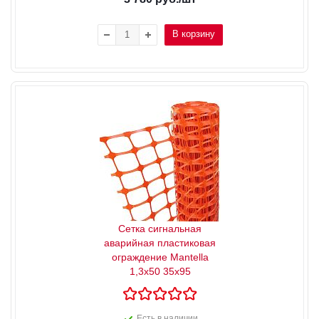
В корзину
Сетка сигнальная
аварийная пластиковая
ограждение Mantella
1,3х50 35х95
Есть в наличии