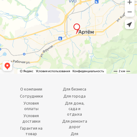
О компании
Для бизнеса
Сотрудники
Для города
Условия
Для дома,
оплаты
сада и
отдыха
Условия
доставки
Для ремонта
дорог
Гарантия на
товар
Для