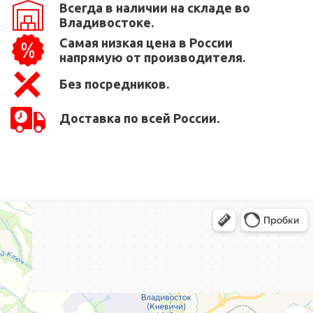
Всегда в наличии на складе во
Владивостоке.
Самая низкая цена в России
напрямую от производителя.
Без посредников.
Доставка по всей России.