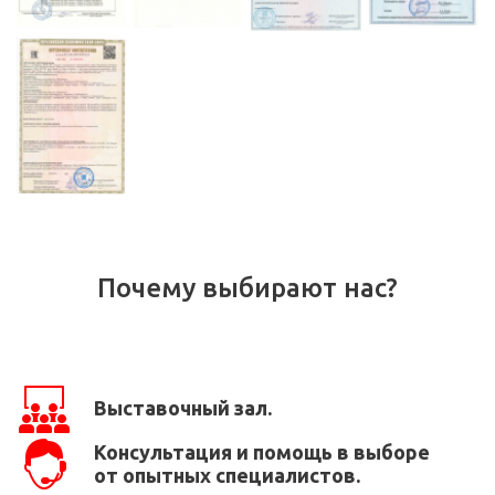
Почему выбирают нас?
Выставочный зал.
Консультация и помощь в выборе
от опытных специалистов.