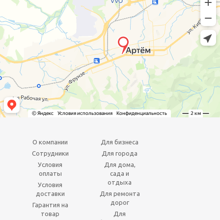
О компании
Для бизнеса
Сотрудники
Для города
Условия
Для дома,
оплаты
сада и
отдыха
Условия
доставки
Для ремонта
дорог
Гарантия на
товар
Для