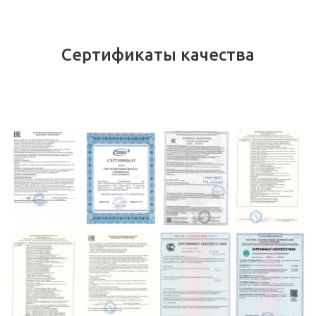
Сертификаты качества