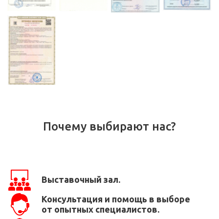
Почему выбирают нас?
Выставочный зал.
Консультация и помощь в выборе
от опытных специалистов.