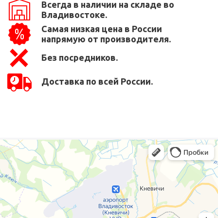
Всегда в наличии на складе во
Владивостоке.
Самая низкая цена в России
напрямую от производителя.
Без посредников.
Доставка по всей России.