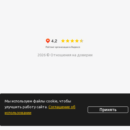
2026 © Отношения на доверии
Мы используем файлы cookie, чтобы
улучшить работу сайта.
Соглашение об
Принять
использовании