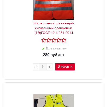
Жилет светоотражающий
сигнальный оранжевый
(1Э)ГОСТ 12.4.281-2014
Есть в наличии
280
руб.
/шт
В корзину