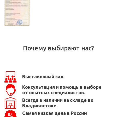
Почему выбирают нас?
Выставочный зал.
Консультация и помощь в выборе
от опытных специалистов.
Всегда в наличии на складе во
Владивостоке.
Самая низкая цена в России