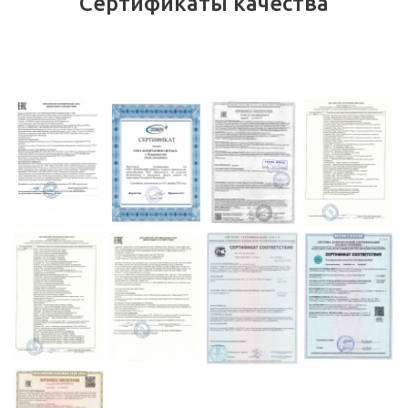
Сертификаты качества