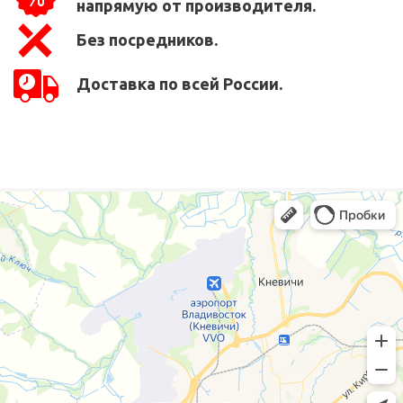
напрямую от производителя.
Без посредников.
Доставка по всей России.