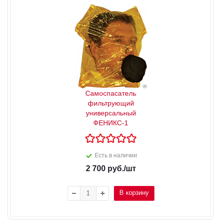
Самоспасатель
фильтрующий
универсальный
ФЕНИКС-1
Есть в наличии
2 700
руб.
/шт
В корзину