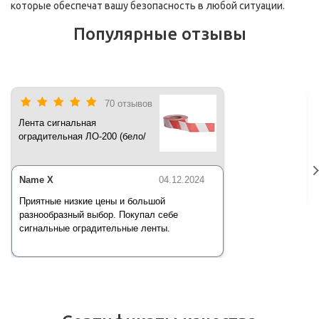
которые обеспечат вашу безопасность в любой ситуации.
Популярные отзывы
70 отзывов
Лента сигнальная
оградительная ЛО-200 (бело/
красная) 200 п.м*50 мм*35 мкм
Name X
04.12.2024
Приятные низкие цены и большой
разнообразный выбор. Покупал себе
сигнальные оградительные ленты.