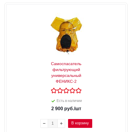
Самоспасатель
фильтрующий
универсальный
ФЕНИКС-2
Есть в наличии
2 900
руб.
/шт
В корзину