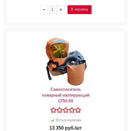
В корзину
Самоспасатель
пожарный изолирующий
СПИ-50
Есть в наличии
13 350
руб.
/шт