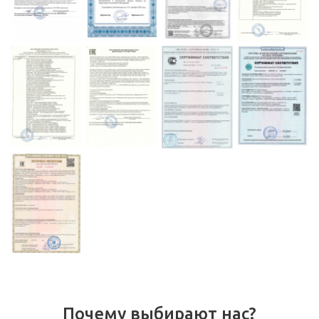
Почему выбирают нас?