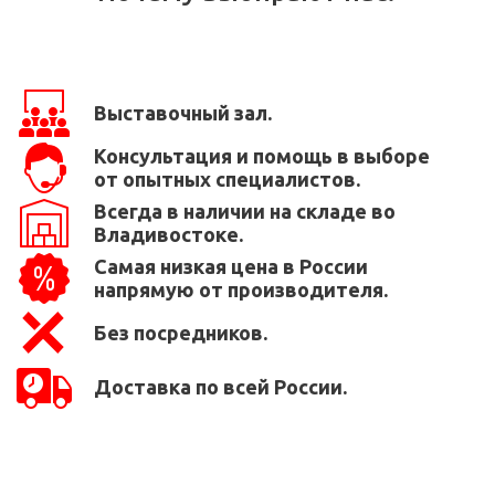
Выставочный зал.
Консультация и помощь в выборе
от опытных специалистов.
Всегда в наличии на складе во
Владивостоке.
Самая низкая цена в России
напрямую от производителя.
Без посредников.
Доставка по всей России.