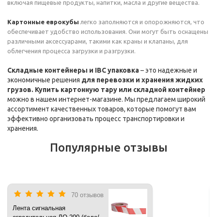
включая пищевые продукты, напитки, масла и другие вещества.
Картонные еврокубы
легко заполняются и опорожняются, что
обеспечивает удобство использования. Они могут быть оснащены
различными аксессуарами, такими как краны и клапаны, для
облегчения процесса загрузки и разгрузки.
Складные контейнеры и IBC упаковка
– это надежные и
экономичные решения
для перевозки и хранения жидких
грузов. Купить картонную тару или складной контейнер
можно в нашем интернет-магазине. Мы предлагаем широкий
ассортимент качественных товаров, которые помогут вам
эффективно организовать процесс транспортировки и
хранения.
Популярные отзывы
70 отзывов
Лента сигнальная