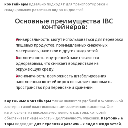
контейнеры
идеально подходят для транспортировки и
складирования различных видов жидкостей.
Основные преимущества IBC
контейнеров:
Универсальность: могут использоваться для перевозки
пищевых продуктов, промышленных смазочных
материалов, напитков и других жидкостей.
Экологичность: внутренний пакет является
одноразовым, что снижает воздействие на
окружающую среду.
Экономичность: возможность штабелирования
наполненных
контейнеров
позволяет экономить
пространство при перевозке и хранении.
Картонные контейнеры
также являются удобной и экологичной
альтернативой пластиковым и металлическим емкостям. Они
изготовлены из высококачественного картона, который
обеспечивает надёжность и долговечность упаковки.
Картонные
тары
подходят
для перевозки различных видов жидкостей
,