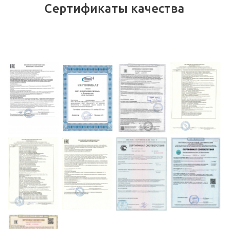
Сертификаты качества