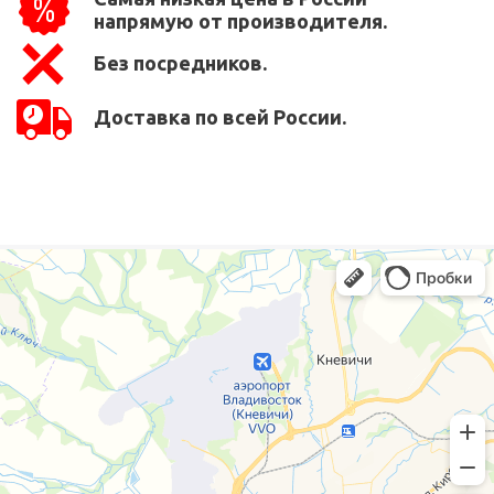
напрямую от производителя.
Без посредников.
Доставка по всей России.