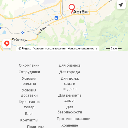
О компании
Для бизнеса
Сотрудники
Для города
Условия
Для дома,
оплаты
сада и
отдыха
Условия
доставки
Для ремонта
дорог
Гарантия на
товар
Для
безопасности
Блог
Противопожарное
Контакты
Хранение
Политика