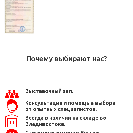
Почему выбирают нас?
Выставочный зал.
Консультация и помощь в выборе
от опытных специалистов.
Всегда в наличии на складе во
Владивостоке.
Самая низкая цена в России