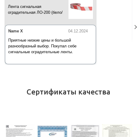
Лента сигнальная
оградительная ЛО-200 (бело/
красная) 200 п.м*50 мм*35 мкм
Name X
04.12.2024
Приятные низкие цены и большой
разнообразный выбор. Покупал себе
сигнальные оградительные ленты.
Сертификаты качества