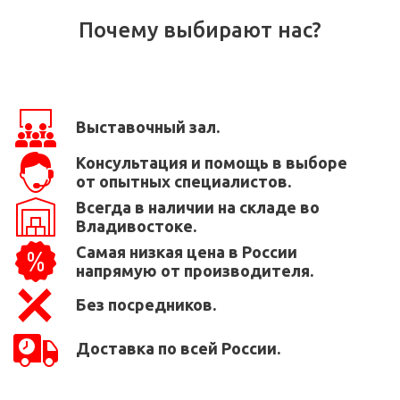
Почему выбирают нас?
Выставочный зал.
Консультация и помощь в выборе
от опытных специалистов.
Всегда в наличии на складе во
Владивостоке.
Самая низкая цена в России
напрямую от производителя.
Без посредников.
Доставка по всей России.