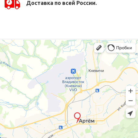
Доставка по всей России.