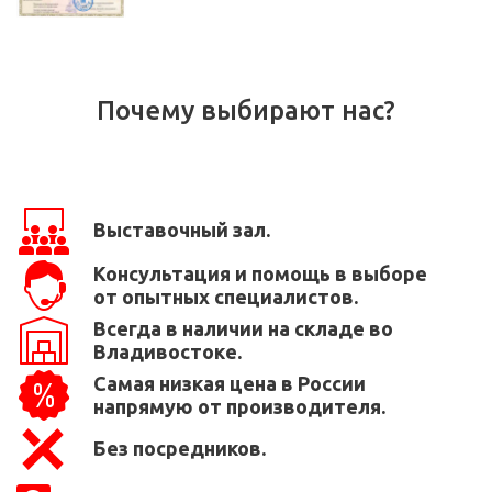
Почему выбирают нас?
Выставочный зал.
Консультация и помощь в выборе
от опытных специалистов.
Всегда в наличии на складе во
Владивостоке.
Самая низкая цена в России
напрямую от производителя.
Без посредников.