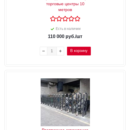
торговые центры 10
метров
Есть в наличии
110 000
руб.
/шт
В корзину
Раздвижное ограждение