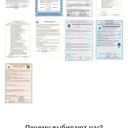
Почему выбирают нас?