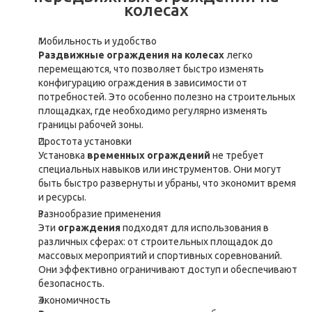
колесах
Мобильность и удобство
Раздвижные ограждения на колесах
легко
перемещаются, что позволяет быстро изменять
конфигурацию ограждения в зависимости от
потребностей. Это особенно полезно на строительных
площадках, где необходимо регулярно изменять
границы рабочей зоны.
Простота установки
Установка
временных ограждений
не требует
специальных навыков или инструментов. Они могут
быть быстро развернуты и убраны, что экономит время
и ресурсы.
Разнообразие применения
Эти
ограждения
подходят для использования в
различных сферах: от строительных площадок до
массовых мероприятий и спортивных соревнований.
Они эффективно ограничивают доступ и обеспечивают
безопасность.
Экономичность