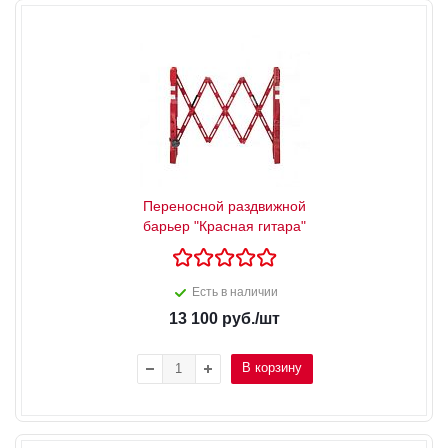
Переносной раздвижной
барьер "Красная гитара"
Есть в наличии
13 100
руб.
/шт
В корзину