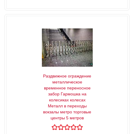
Раздвижное ограждение
металлическое
временное переносное
забор Гармошка на
колесиках колесах
Металл в переходы
вокзалы метро торговые
центры 5 метров