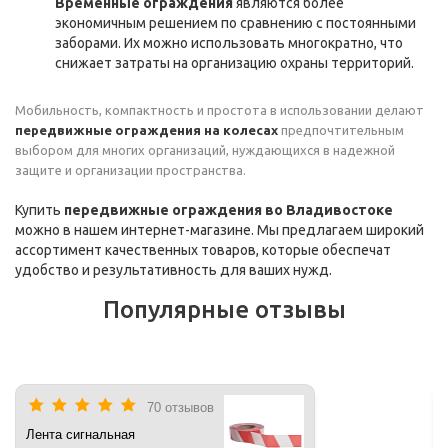
Временные ограждения
являются более
экономичным решением по сравнению с постоянными
заборами. Их можно использовать многократно, что
снижает затраты на организацию охраны территорий.
Мобильность, компактность и простота в использовании делают
передвижные ограждения на колесах
предпочтительным
выбором для многих организаций, нуждающихся в надежной
защите и организации пространства.
Купить
передвижные ограждения во Владивостоке
можно в нашем интернет-магазине. Мы предлагаем широкий
ассортимент качественных товаров, которые обеспечат
удобство и результативность для ваших нужд.
Популярные отзывы
70 отзывов
Лента сигнальная