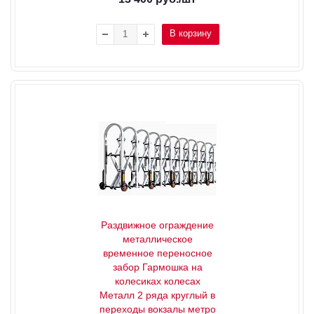
В корзину
Раздвижное ограждение
металлическое
временное переносное
забор Гармошка на
колесиках колесах
Металл 2 ряда круглый в
переходы вокзалы метро