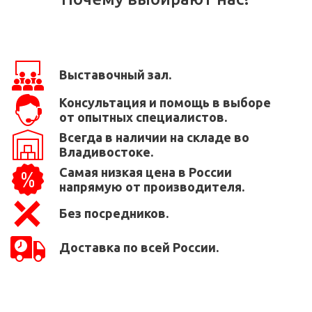
Выставочный зал.
Консультация и помощь в выборе
от опытных специалистов.
Всегда в наличии на складе во
Владивостоке.
Самая низкая цена в России
напрямую от производителя.
Без посредников.
Доставка по всей России.