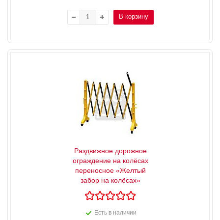
В корзину
Раздвижное дорожное
ограждение на колёсах
переносное «Желтый
забор на колёсах»
Есть в наличии