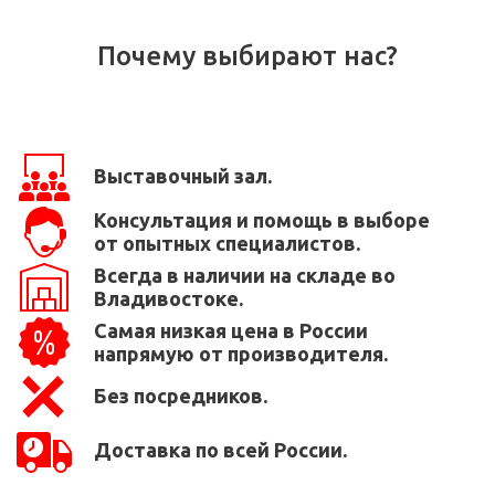
Почему выбирают нас?
Выставочный зал.
Консультация и помощь в выборе
от опытных специалистов.
Всегда в наличии на складе во
Владивостоке.
Самая низкая цена в России
напрямую от производителя.
Без посредников.
Доставка по всей России.