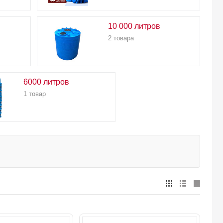
10 000 литров
2 товара
6000 литров
1 товар