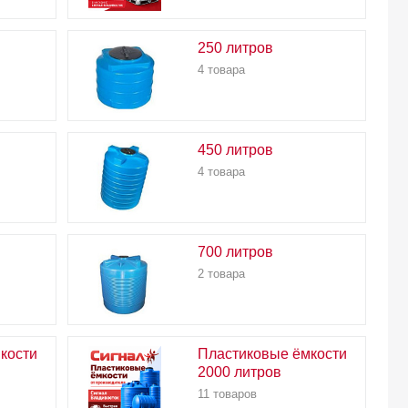
250 литров
4 товара
450 литров
4 товара
700 литров
2 товара
кости
Пластиковые ёмкости
2000 литров
11 товаров