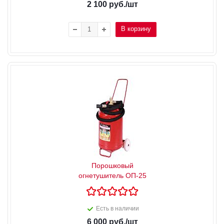
2 100
руб.
/шт
В корзину
Порошковый
огнетушитель ОП-25
Есть в наличии
6 000
руб.
/шт