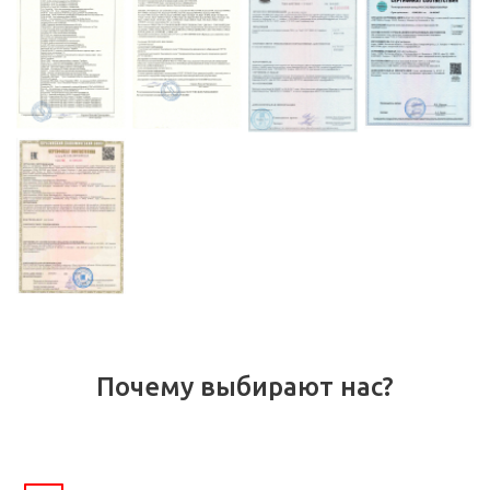
Почему выбирают нас?