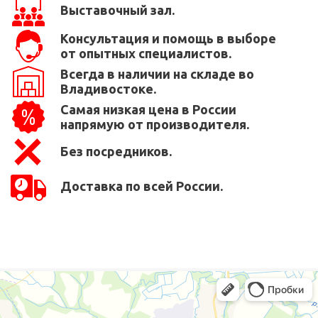
Выставочный зал.
Консультация и помощь в выборе
от опытных специалистов.
Всегда в наличии на складе во
Владивостоке.
Самая низкая цена в России
напрямую от производителя.
Без посредников.
Доставка по всей России.