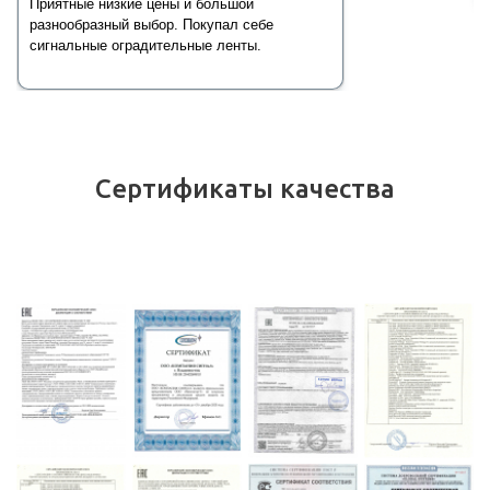
Приятные низкие цены и большой
разнообразный выбор. Покупал себе
сигнальные оградительные ленты.
Сертификаты качества