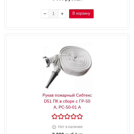
В корзину
Рукав пожарный Сибтекс
D51 ПК в сборе с ГР-50
А, РС-50-01 А
Нет в наличии