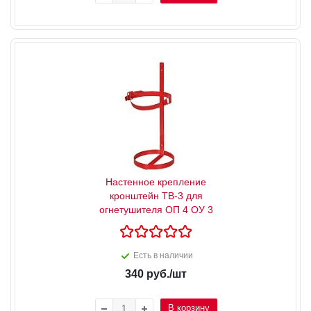
Настенное крепление
кронштейн ТВ-3 для
огнетушителя ОП 4 ОУ 3
Есть в наличии
340
руб.
/шт
В корзину