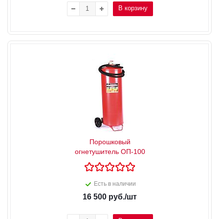
В корзину
Порошковый
огнетушитель ОП-100
Есть в наличии
16 500
руб.
/шт