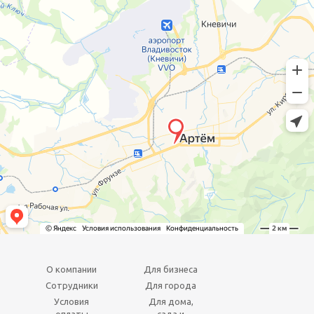
О компании
Для бизнеса
Сотрудники
Для города
Условия
Для дома,