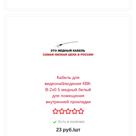
Кабель для
видеонаблюдения КВК-
В-2x0.5 медный белый
для помещения
внутренней прокладки
Есть в наличии
23
руб.
/шт