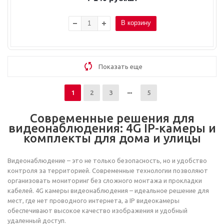
В корзину
Показать еще
1
2
3
5
Современные решения для
видеонаблюдения: 4G IP-камеры и
комплекты для дома и улицы
Видеонаблюдение – это не только безопасность, но и удобство
контроля за территорией. Современные технологии позволяют
организовать мониторинг без сложного монтажа и прокладки
кабелей. 4G камеры видеонаблюдения – идеальное решение для
мест, где нет проводного интернета, а IP видеокамеры
обеспечивают высокое качество изображения и удобный
удаленный доступ.