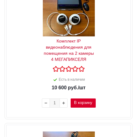
Комплект IP
видеонаблюдения для
помещения на 2 камеры
4 МЕГАПИКСЕЛЯ
Есть в наличии
10 600
руб.
/шт
В корзину