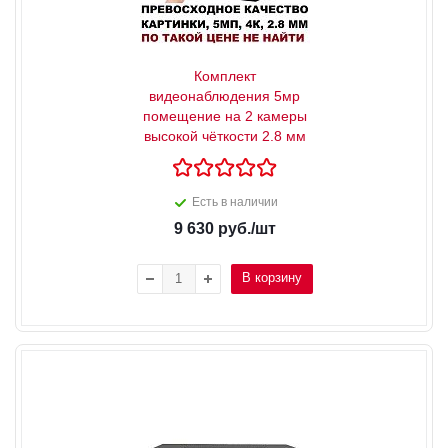
Комплект
видеонаблюдения 5мр
помещение на 2 камеры
высокой чёткости 2.8 мм
Есть в наличии
9 630
руб.
/шт
В корзину