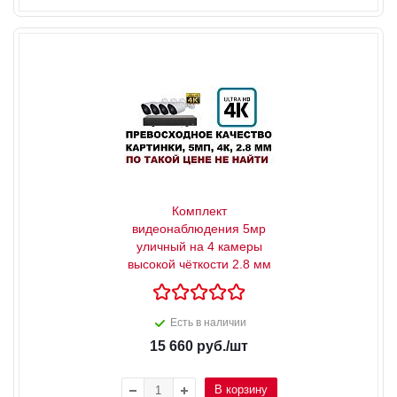
Комплект
видеонаблюдения 5мр
уличный на 4 камеры
высокой чёткости 2.8 мм
Есть в наличии
15 660
руб.
/шт
В корзину