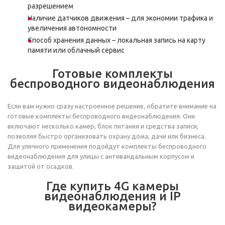
разрешением
Наличие датчиков движения – для экономии трафика и
увеличения автономности
Способ хранения данных – локальная запись на карту
памяти или облачный сервис
Готовые комплекты
беспроводного видеонаблюдения
Если вам нужно сразу настроенное решение, обратите внимание на
готовые комплекты беспроводного видеонаблюдения. Они
включают несколько камер, блок питания и средства записи,
позволяя быстро организовать охрану дома, дачи или бизнеса.
Для уличного применения подойдут комплекты беспроводного
видеонаблюдения для улицы с антивандальным корпусом и
защитой от осадков.
Где купить 4G камеры
видеонаблюдения и IP
видеокамеры?