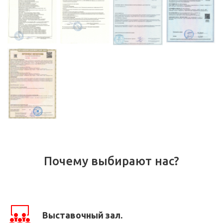
Почему выбирают нас?
Выставочный зал.