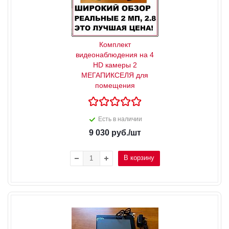
Комплект
видеонаблюдения на 4
HD камеры 2
МЕГАПИКСЕЛЯ для
помещения
Есть в наличии
9 030
руб.
/шт
В корзину