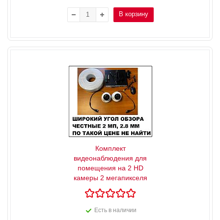
В корзину
Комплект
видеонаблюдения для
помещения на 2 HD
камеры 2 мегапикселя
Есть в наличии