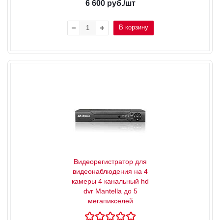
6 600
руб.
/шт
В корзину
Видеорегистратор для
видеонаблюдения на 4
камеры 4 канальный hd
dvr Mantella до 5
мегапикселей