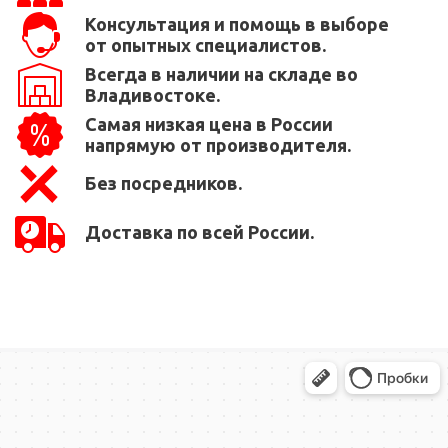
Консультация и помощь в выборе
от опытных специалистов.
Всегда в наличии на складе во
Владивостоке.
Самая низкая цена в России
напрямую от производителя.
Без посредников.
Доставка по всей России.