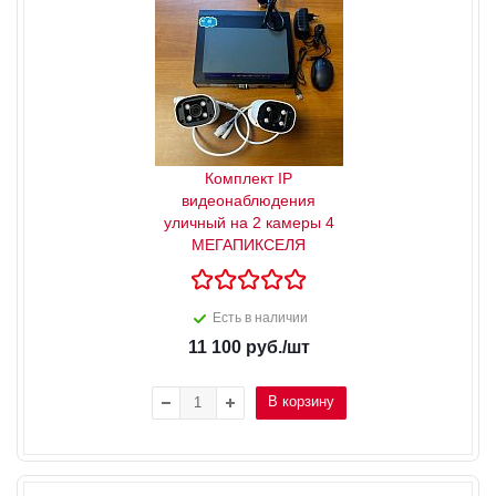
Комплект IP
видеонаблюдения
уличный на 2 камеры 4
МЕГАПИКСЕЛЯ
Есть в наличии
11 100
руб.
/шт
В корзину