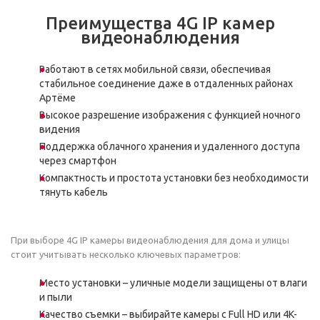
Преимущества 4G IP камер
видеонаблюдения
Работают в сетях мобильной связи, обеспечивая
стабильное соединение даже в отдаленных районах
Артёме
Высокое разрешение изображения с функцией ночного
видения
Поддержка облачного хранения и удаленного доступа
через смартфон
Компактность и простота установки без необходимости
тянуть кабель
При выборе 4G IP камеры видеонаблюдения для дома и улицы
стоит учитывать несколько ключевых параметров:
Место установки – уличные модели защищены от влаги
и пыли
Качество съемки – выбирайте камеры с Full HD или 4K-