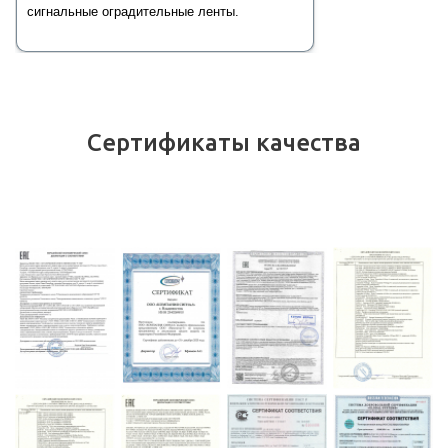
сигнальные оградительные ленты.
Сертификаты качества