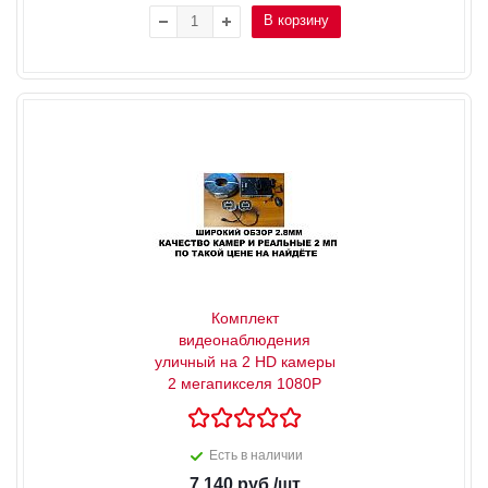
В корзину
Комплект
видеонаблюдения
уличный на 2 HD камеры
2 мегапикселя 1080P
Есть в наличии
7 140
руб.
/шт