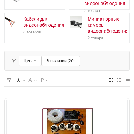
видеонаблюдения
3 товара
Кабели для
Миниатюрные
видеонаблюдения
камеры
видеонаблюдения
8 товаров
2 товара
Цена
В наличии (20)