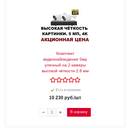
Комплект
видеонаблюдения 5мр
уличный на 2 камеры
высокой чёткости 2.8 мм
Есть в наличии
10 230
руб.
/шт
В корзину