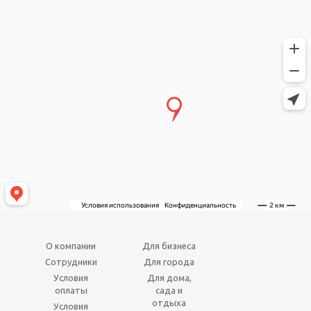
О компании
Для бизнеса
Сотрудники
Для города
Условия
Для дома,
оплаты
сада и
отдыха
Условия