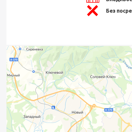
Без поср