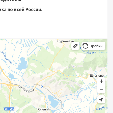
ка по всей России.