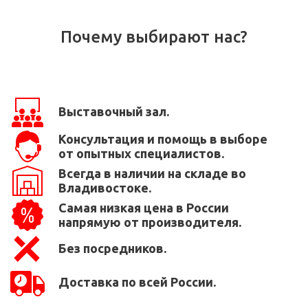
Почему выбирают нас?
Выставочный зал.
Консультация и помощь в выборе
от опытных специалистов.
Всегда в наличии на складе во
Владивостоке.
Самая низкая цена в России
напрямую от производителя.
Без посредников.
Доставка по всей России.