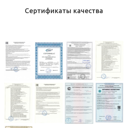
Сертификаты качества