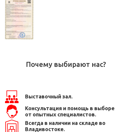
Почему выбирают нас?
Выставочный зал.
Консультация и помощь в выборе
от опытных специалистов.
Всегда в наличии на складе во
Владивостоке.