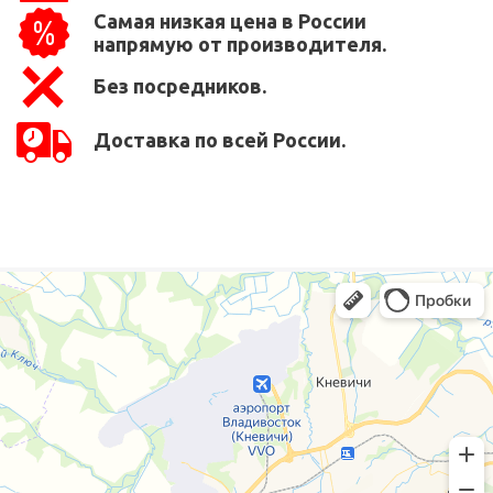
Самая низкая цена в России
напрямую от производителя.
Без посредников.
Доставка по всей России.