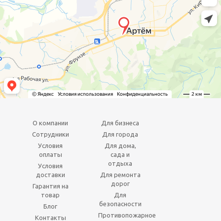
О компании
Для бизнеса
Сотрудники
Для города
Условия
Для дома,
оплаты
сада и
отдыха
Условия
доставки
Для ремонта
дорог
Гарантия на
товар
Для
безопасности
Блог
Противопожарное
Контакты