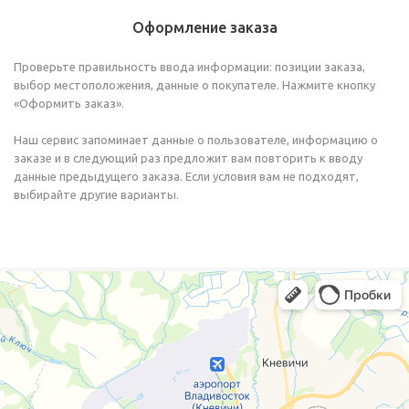
Оформление заказа
Проверьте правильность ввода информации: позиции заказа,
выбор местоположения, данные о покупателе. Нажмите кнопку
«Оформить заказ».
Наш сервис запоминает данные о пользователе, информацию о
заказе и в следующий раз предложит вам повторить к вводу
данные предыдущего заказа. Если условия вам не подходят,
выбирайте другие варианты.