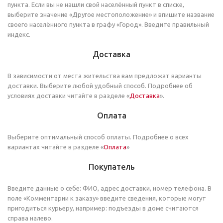
пункта. Если вы не нашли свой населённый пункт в списке,
выберите значение «Другое местоположение» и впишите название
своего населённого пункта в графу «Город». Введите правильный
индекс.
Доставка
В зависимости от места жительства вам предложат варианты
доставки. Выберите любой удобный способ. Подробнее об
условиях доставки читайте в разделе «
Доставка
».
Оплата
Выберите оптимальный способ оплаты. Подробнее о всех
вариантах читайте в разделе «
Оплата
»
Покупатель
Введите данные о себе: ФИО, адрес доставки, номер телефона. В
поле «Комментарии к заказу» введите сведения, которые могут
пригодиться курьеру, например: подъезды в доме считаются
справа налево.