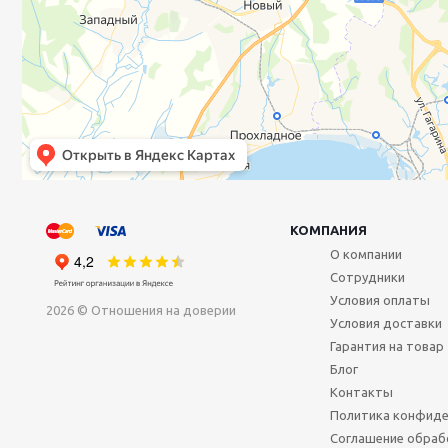
КОМПАНИЯ
О компании
Сотрудники
Условия оплаты
2026 © Отношения на доверии
Условия доставки
Гарантия на товар
Блог
Контакты
Политика конфиде
Соглашение обраб