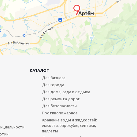
КАТАЛОГ
Для бизнеса
Для города
Для дома, сада и отдыха
Для ремонта дорог
Для безопасности
Противопожарное
Хранение воды и жидкостей:
емкости, еврокубы, септики,
нциальности
паллеты
отки