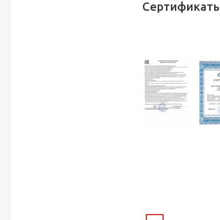
Сертификаты