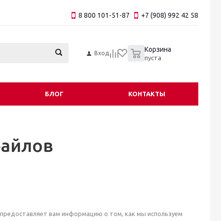
8 800 101-51-87
+7 (908) 992 42 58
0
Корзина
Вход
пуста
БЛОГ
КОНТАКТЫ
файлов
 предоставляет вам информацию о том, как мы используем