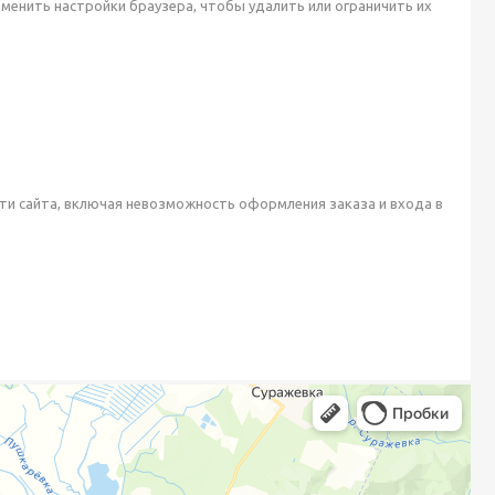
енить настройки браузера, чтобы удалить или ограничить их
ти сайта, включая невозможность оформления заказа и входа в