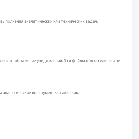
ыполнения аналитических или технических задач.
ссии, отображение уведомлений. Эти файлы обязательны и не
 аналитические инструменты, такие как: