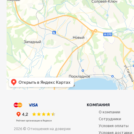
КОМПАНИЯ
О компании
Сотрудники
Условия оплаты
2026 © Отношения на доверии
Условия доставки