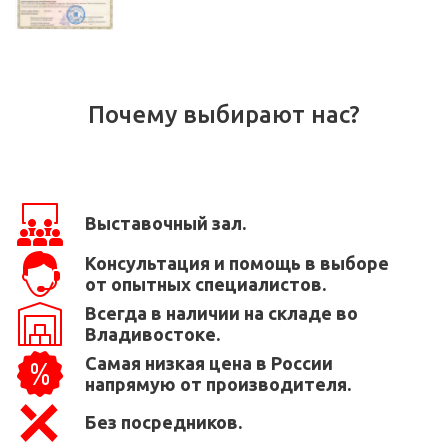
Почему выбирают нас?
Выставочный зал.
Консультация и помощь в выборе
от опытных специалистов.
Всегда в наличии на складе во
Владивостоке.
Самая низкая цена в России
напрямую от производителя.
Без посредников.