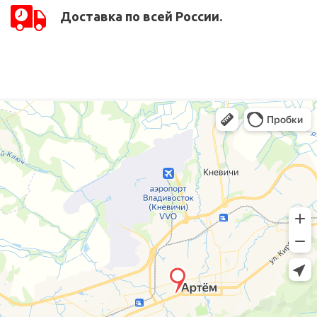
Доставка по всей России.