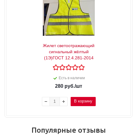
Жилет светоотражающий
сигнальный жёлтый
(1Э)ГОСТ 12.4.281-2014
Есть в наличии
280
руб.
/шт
В корзину
Популярные отзывы