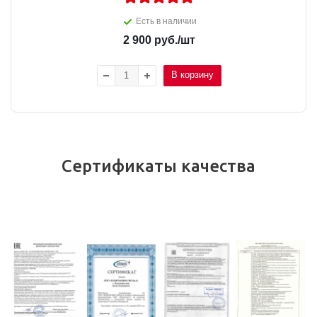
Есть в наличии
2 900
руб.
/шт
В корзину
Сертификаты качества