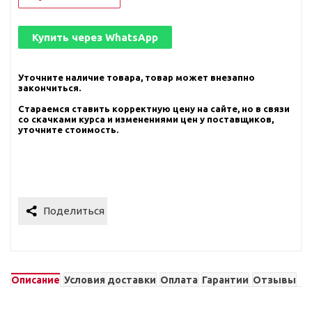
Купить через
WhatsApp
Уточните наличие товара, товар может внезапно
закончиться.
Стараемся ставить корректную цену на сайте, но в связи
со скачками курса и изменениями цен у поставщиков,
уточните стоимость.
Описание
Условия доставки
Оплата
Гарантии
Отзывы