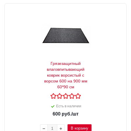
Грязезащитный
влаговпитывающий
коврик ворсистый с
ворсом 600 на 900 мм
60*90 см
Есть в наличии
600
руб.
/шт
В корзину