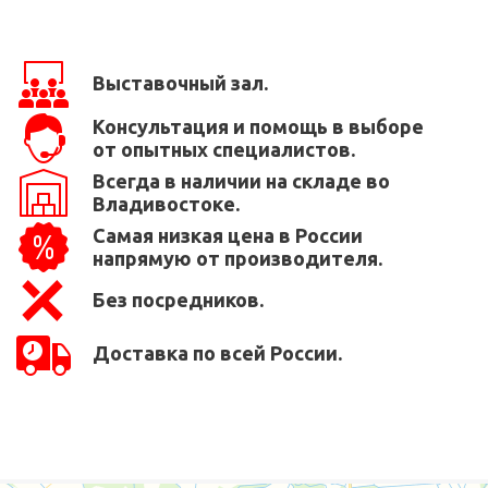
Выставочный зал.
Консультация и помощь в выборе
от опытных специалистов.
Всегда в наличии на складе во
Владивостоке.
Самая низкая цена в России
напрямую от производителя.
Без посредников.
Доставка по всей России.