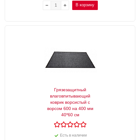
В корзину
Грязезащитный
влаговпитывающий
коврик ворсистый с
ворсом 600 на 400 мм
40*60 см
Есть в наличии