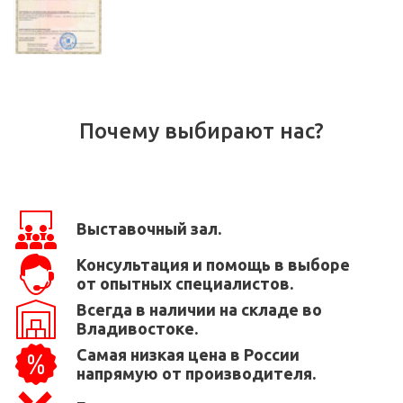
Почему выбирают нас?
Выставочный зал.
Консультация и помощь в выборе
от опытных специалистов.
Всегда в наличии на складе во
Владивостоке.
Самая низкая цена в России
напрямую от производителя.