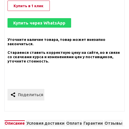
Купить в 1 клик
Купить через
WhatsApp
Уточните наличие товара, товар может внезапно
закончиться.
Стараемся ставить корректную цену на сайте, но в связи
со скачками курса и изменениями цен у поставщиков,
уточните стоимость.
Описание
Условия доставки
Оплата
Гарантии
Отзывы