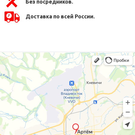
Без посредников.
Доставка по всей России.