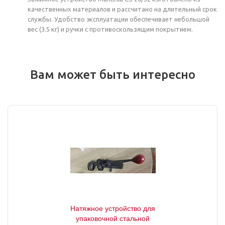
качественных материалов и рассчитано на длительный срок
службы. Удобство эксплуатации обеспечивает небольшой
вес (3.5 кг) и ручки с противоскользящим покрытием.
Вам может быть интересно
Натяжное устройство для
упаковочной стальной