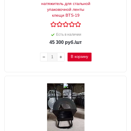
натяжитель для стальной
упаковочной ленты
клещи BTS-19
Есть в наличии
45 300
руб.
/шт
В корзину