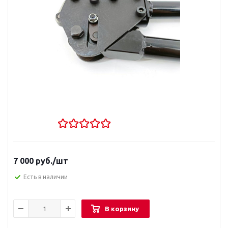
7 000
руб.
/шт
Есть в наличии
В корзину