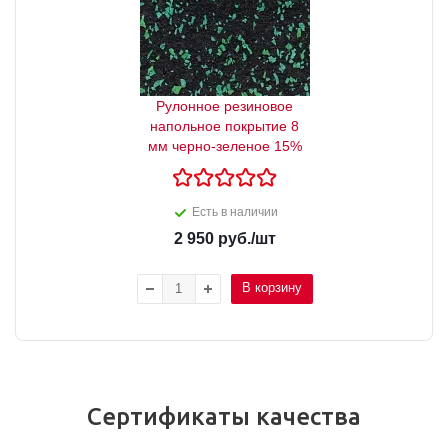
Рулонное резиновое
напольное покрытие 8
мм черно-зеленое 15%
Есть в наличии
2 950
руб.
/шт
В корзину
Сертификаты качества