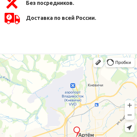
Без посредников.
Доставка по всей России.