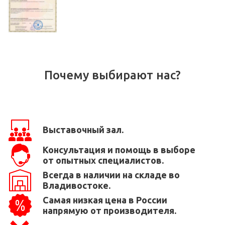
Почему выбирают нас?
Выставочный зал.
Консультация и помощь в выборе
от опытных специалистов.
Всегда в наличии на складе во
Владивостоке.
Самая низкая цена в России
напрямую от производителя.