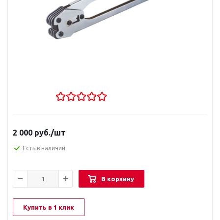
2 000
руб.
/шт
Есть в наличии
В корзину
Купить в 1 клик