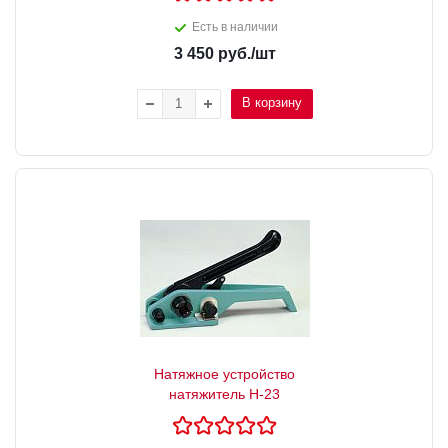
Есть в наличии
3 450
руб.
/шт
В корзину
Натяжное устройство
натяжитель Н-23