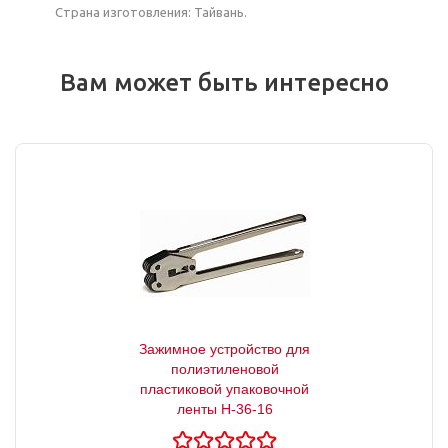
Страна изготовления: Тайвань.
Вам может быть интересно
Зажимное устройство для
полиэтиленовой
пластиковой упаковочной
ленты Н-36-16