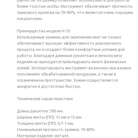
более толстые скобы. Инструмент обеспечивает прочность
замкового крепежа на 70–80%, что является очень хорошим
показателем.
Преимущества модели Н-35
Используемые зажимы для скрепления лент не только
обеспечивают высокую эффективность упаковочного
процесса, но и создают более комфортные условия для
работы. Благодаря длинным рукояткам и легкому весу
изделия не приходится прикладывать много физических
усилий. Эксплуатировать инструмент возможно при разных
положениях обрабатываемой продукции, а также в
ограниченном пространстве. Зажим осуществляется
аккуратно и достаточно быстро.
Технические характеристики
Длина рукоятки: 390 мм.
Ширина ленты (ПП): 12 мм и 15 мм.
Толщина ленты (ПП): 0,7-1 мм.
Номинальная прочность зажима: 70-80%.
Материал изделия: металл.