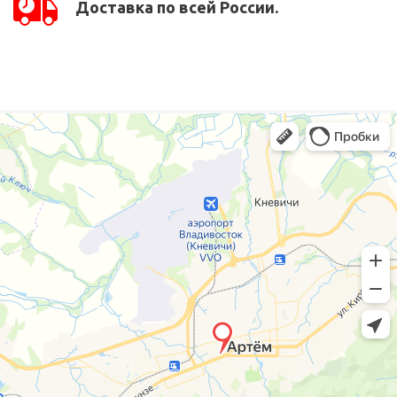
Доставка по всей России.