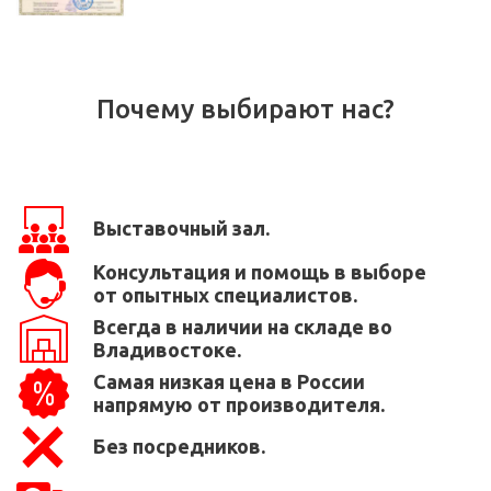
Почему выбирают нас?
Выставочный зал.
Консультация и помощь в выборе
от опытных специалистов.
Всегда в наличии на складе во
Владивостоке.
Самая низкая цена в России
напрямую от производителя.
Без посредников.