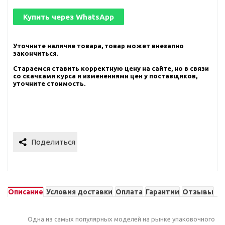
Купить через
WhatsApp
Уточните наличие товара, товар может внезапно
закончиться.
Стараемся ставить корректную цену на сайте, но в связи
со скачками курса и изменениями цен у поставщиков,
уточните стоимость.
Описание
Условия доставки
Оплата
Гарантии
Отзывы
Одна из самых популярных моделей на рынке упаковочного