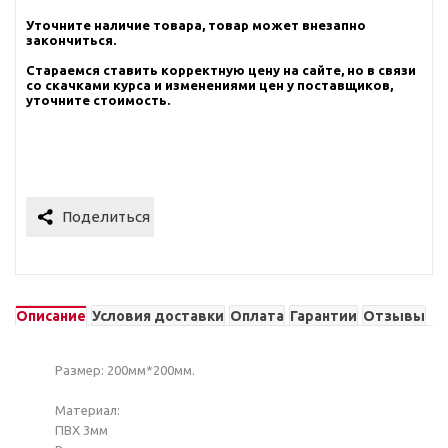
Уточните наличие товара, товар может внезапно
закончиться.
Стараемся ставить корректную цену на сайте, но в связи
со скачками курса и изменениями цен у поставщиков,
уточните стоимость.
Описание
Условия доставки
Оплата
Гарантии
Отзывы
Размер: 200мм*200мм.
Материал:
ПВХ 3мм