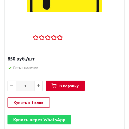
850
руб.
/шт
Есть в наличии
В корзину
Купить в 1 клик
Купить через
WhatsApp