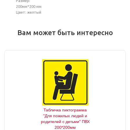
Размер:
200мм*200 мм
Цвет: желтый
Вам может быть интересно
Табличка пиктограмма
"Для пожилых людей и
родителей с детьми" ПВХ
200*200мм