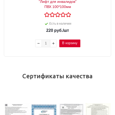
"Лифт для инвалидов"
ПВХ 100*100мм
Есть в наличии
220
руб.
/шт
В корзину
Сертификаты качества