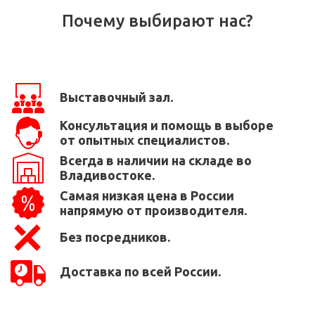
Почему выбирают нас?
Выставочный зал.
Консультация и помощь в выборе
от опытных специалистов.
Всегда в наличии на складе во
Владивостоке.
Самая низкая цена в России
напрямую от производителя.
Без посредников.
Доставка по всей России.