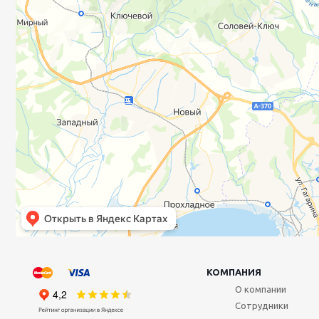
КОМПАНИЯ
О компании
Сотрудники