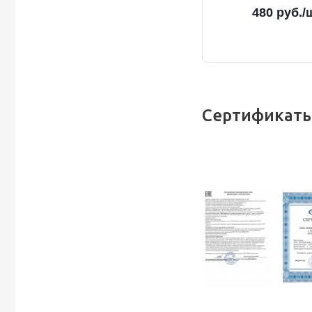
480
руб.
/
Сертификаты