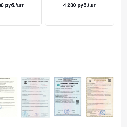
80
руб.
/шт
4 280
руб.
/шт