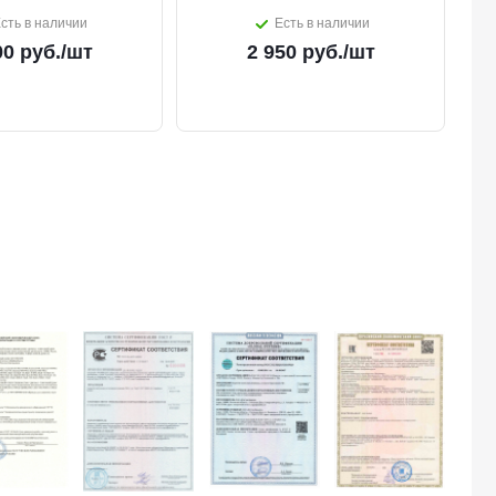
сть в наличии
Есть в наличии
00
руб.
/шт
2 950
руб.
/шт