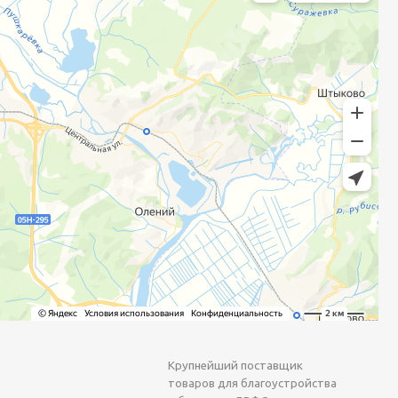
Крупнейший поставщик
товаров для благоустройства