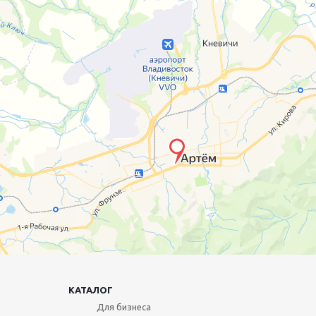
КАТАЛОГ
Для бизнеса