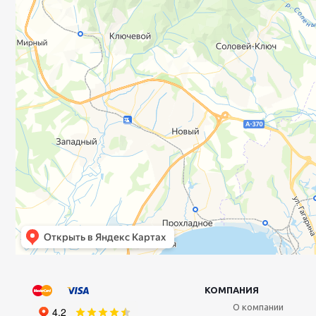
КОМПАНИЯ
О компании