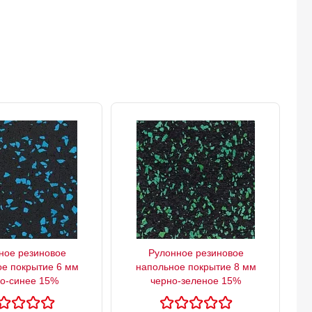
ное резиновое
Рулонное резиновое
е покрытие 6 мм
напольное покрытие 8 мм
о-синее 15%
черно-зеленое 15%