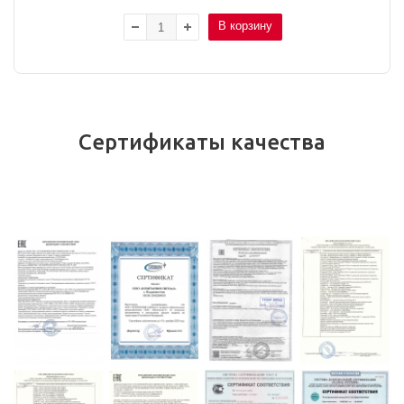
В корзину
Сертификаты качества