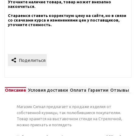
Уточните наличие товара, товар может внезапно
закончиться.
Стараемся ставить корректную цену на сайте, но в связи
со скачками курса и изменениями цен у поставщиков,
уточните стоимость.
Описание
Условия доставки
Оплата
Гарантии
Отзывы
Магазин Сигнал предлагает к продаже изделия от
собственной кузницы, так полюбившиеся покупателям.
Товар хранится на выставочном стенде на Стрелочной,
можно приехать и поглядеть