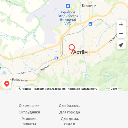
О компании
Для бизнеса
Сотрудники
Для города
Условия
Для дома,
оплаты
сада и