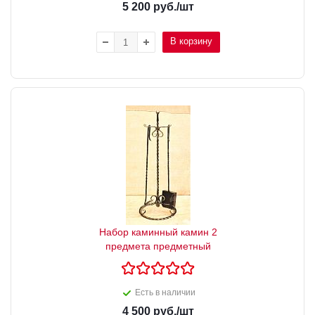
5 200
руб.
/шт
В корзину
Набор каминный камин 2
предмета предметный
Есть в наличии
4 500
руб.
/шт