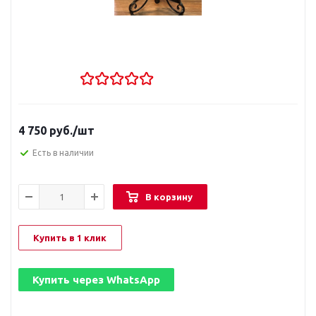
4 750
руб.
/шт
Есть в наличии
В корзину
Купить в 1 клик
Купить через
WhatsApp