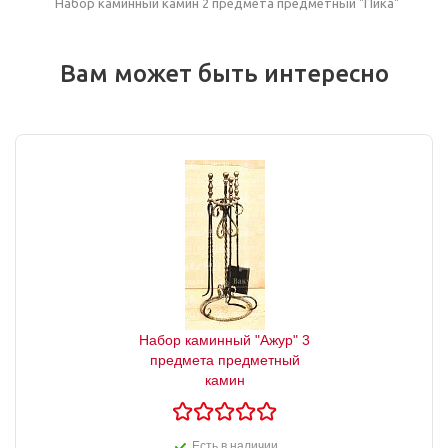
Набор каминный камин 2 предмета предметный "Пика"
Вам может быть интересно
Набор каминный "Ажур" 3
предмета предметный
камин
Есть в наличии