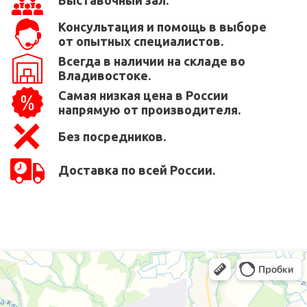
Консультация и помощь в выборе
от опытных специалистов.
Всегда в наличии на складе во
Владивостоке.
Самая низкая цена в России
напрямую от производителя.
Без посредников.
Доставка по всей России.