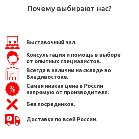
Почему выбирают нас?
Выставочный зал.
Консультация и помощь в выборе
от опытных специалистов.
Всегда в наличии на складе во
Владивостоке.
Самая низкая цена в России
напрямую от производителя.
Без посредников.
Доставка по всей России.