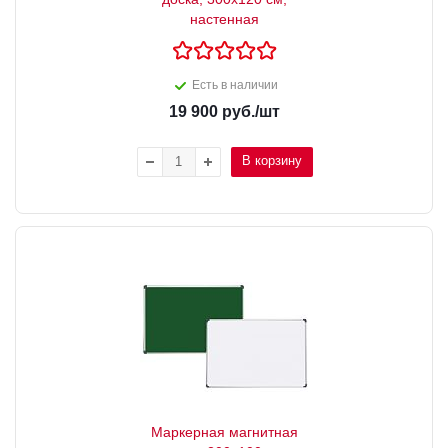
настенная
Есть в наличии
19 900
руб.
/шт
В корзину
Маркерная магнитная