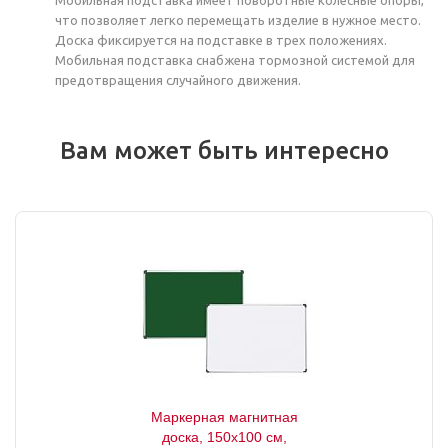
что позволяет легко перемещать изделие в нужное место.
Доска фиксируется на подставке в трех положениях.
Мобильная подставка снабжена тормозной системой для
предотвращения случайного движения.
Вам может быть интересно
Маркерная магнитная
доска, 150x100 см,