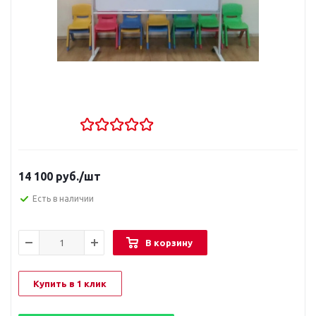
14 100
руб.
/шт
Есть в наличии
В корзину
Купить в 1 клик