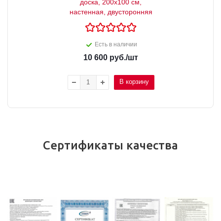
доска, 200x100 см,
настенная, двусторонняя
Есть в наличии
10 600
руб.
/шт
В корзину
Сертификаты качества