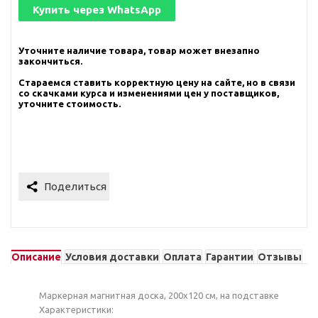
Купить через
WhatsApp
Уточните наличие товара, товар может внезапно
закончиться.
Стараемся ставить корректную цену на сайте, но в связи
со скачками курса и изменениями цен у поставщиков,
уточните стоимость.
Описание
Условия доставки
Оплата
Гарантии
Отзывы
Маркерная магнитная доска, 200х120 см, на подставке
Характеристики: