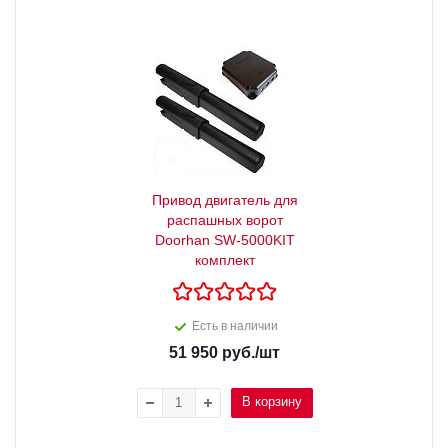
Привод двигатель для
распашных ворот
Doorhan SW-5000KIT
комплект
Есть в наличии
51 950
руб.
/шт
В корзину