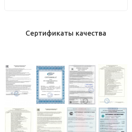
Сертификаты качества