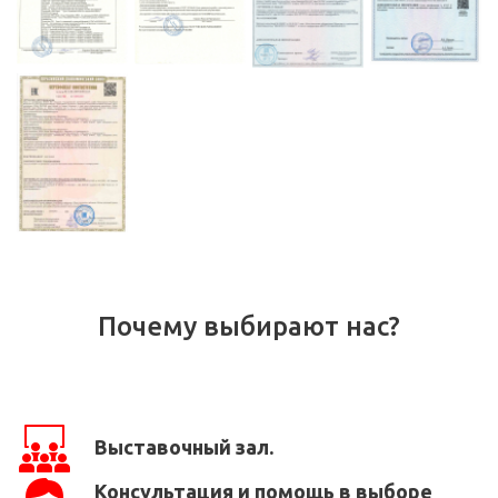
Почему выбирают нас?
Выставочный зал.
Консультация и помощь в выборе