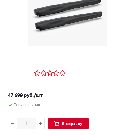
47 699
руб.
/шт
Есть в наличии
В корзину