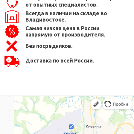
от опытных специалистов.
Всегда в наличии на складе во
Владивостоке.
Самая низкая цена в России
напрямую от производителя.
Без посредников.
Доставка по всей России.