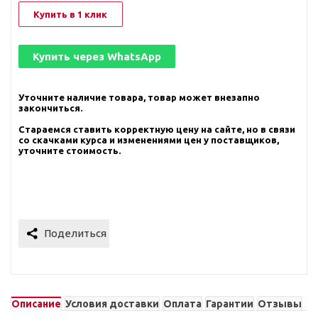
Купить в 1 клик
Купить через
WhatsApp
Уточните наличие товара, товар может внезапно
закончиться.
Стараемся ставить корректную цену на сайте, но в связи
со скачками курса и изменениями цен у поставщиков,
уточните стоимость.
Описание
Условия доставки
Оплата
Гарантии
Отзывы