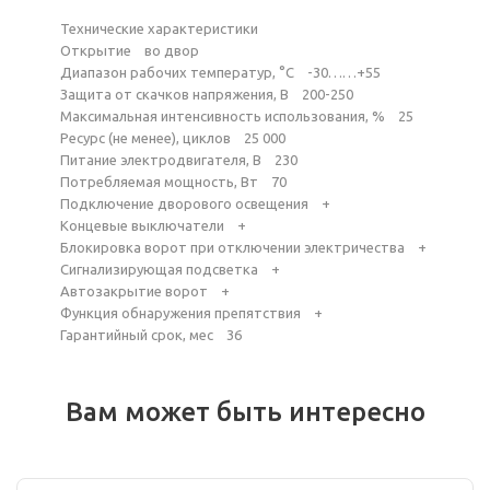
Технические характеристики
Открытие во двор
Диапазон рабочих температур, °С -30……+55
Защита от скачков напряжения, В 200-250
Максимальная интенсивность использования, % 25
Ресурс (не менее), циклов 25 000
Питание электродвигателя, В 230
Потребляемая мощность, Вт 70
Подключение дворового освещения +
Концевые выключатели +
Блокировка ворот при отключении электричества +
Сигнализирующая подсветка +
Автозакрытие ворот +
Функция обнаружения препятствия +
Гарантийный срок, мес 36
Вам может быть интересно