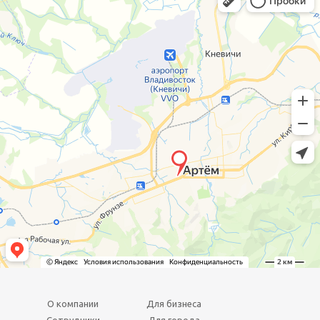
О компании
Для бизнеса