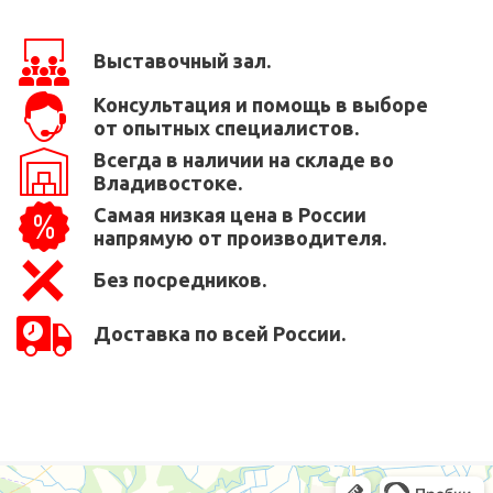
Выставочный зал.
Консультация и помощь в выборе
от опытных специалистов.
Всегда в наличии на складе во
Владивостоке.
Самая низкая цена в России
напрямую от производителя.
Без посредников.
Доставка по всей России.