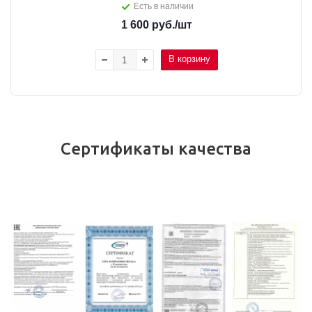
Есть в наличии
1 600
руб.
/шт
В корзину
Сертификаты качества