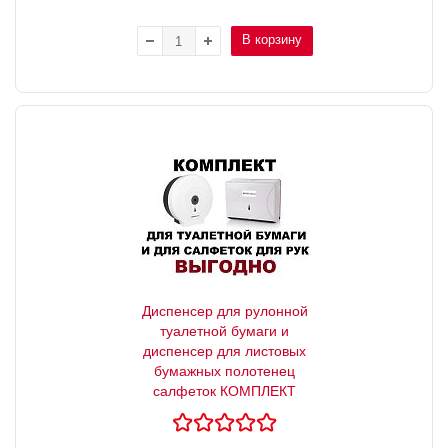
В корзину
Диспенсер для рулонной
туалетной бумаги и
диспенсер для листовых
бумажных полотенец
салфеток КОМПЛЕКТ