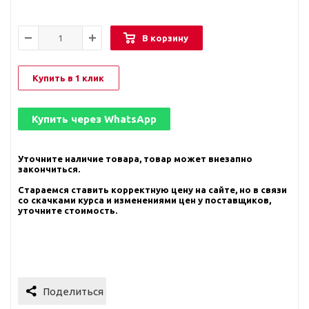
В корзину
Купить в 1 клик
Купить через
WhatsApp
Уточните наличие товара, товар может внезапно
закончиться.
Стараемся ставить корректную цену на сайте, но в связи
со скачками курса и изменениями цен у поставщиков,
уточните стоимость.