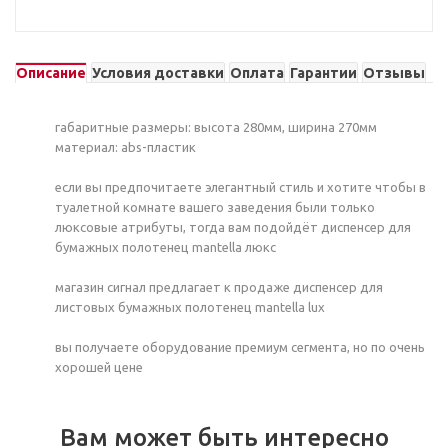
Описание
Условия доставки
Оплата
Гарантии
Отзывы
габаритные размеры: высота 280мм, ширина 270мм
материал: abs-пластик
если вы предпочитаете элегантный стиль и хотите чтобы в
туалетной комнате вашего заведения были только
люксовые атрибуты, тогда вам подойдёт диспенсер для
бумажных полотенец mantella люкс
магазин сигнал предлагает к продаже диспенсер для
листовых бумажных полотенец mantella lux
вы получаете оборудование премиум сегмента, но по очень
хорошей цене
Вам может быть интересно