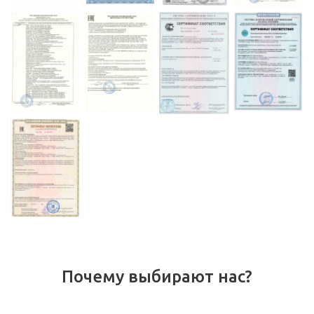
Почему выбирают нас?