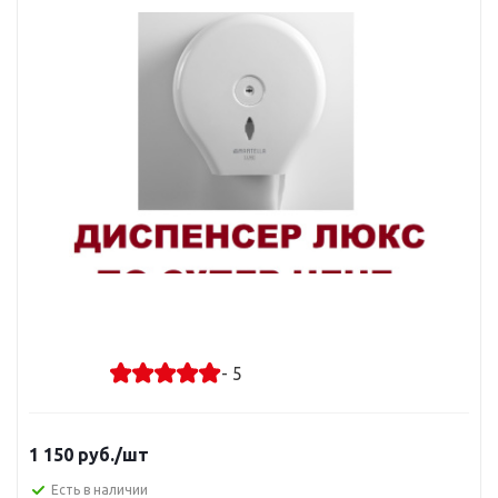
- 5
1 150
руб.
/шт
Есть в наличии