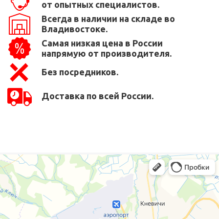
от опытных специалистов.
Всегда в наличии на складе во
Владивостоке.
Самая низкая цена в России
напрямую от производителя.
Без посредников.
Доставка по всей России.