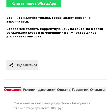
Купить через
WhatsApp
Уточните наличие товара, товар может внезапно
закончиться.
Стараемся ставить корректную цену на сайте, но в связи
со скачками курса и изменениями цен у поставщиков,
уточните стоимость.
Описание
Условия доставки
Оплата
Гарантии
Отзывы
Мы можем оказать вам услугу сборки биотуалета.
Стоимость услуги всего 3000 руб.