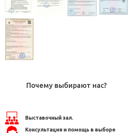
Почему выбирают нас?
Выставочный зал.
Консультация и помощь в выборе