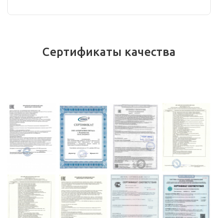
Сертификаты качества