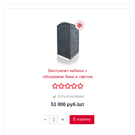
Биотуалет кабина с
обогревом бака и светом
Есть в наличии
51 000
руб.
/шт
В корзину