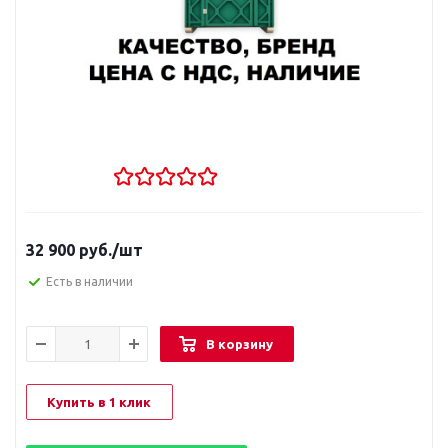
32 900
руб.
/шт
Есть в наличии
В корзину
Купить в 1 клик