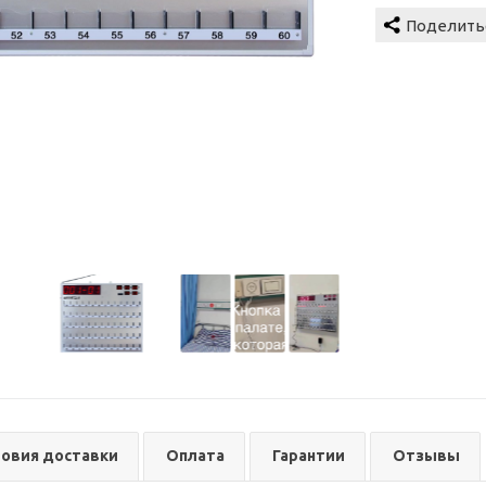
ловия доставки
Оплата
Гарантии
Отзывы