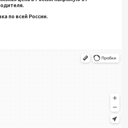
водителя.
ка по всей России.