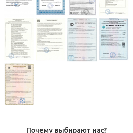
Почему выбирают нас?