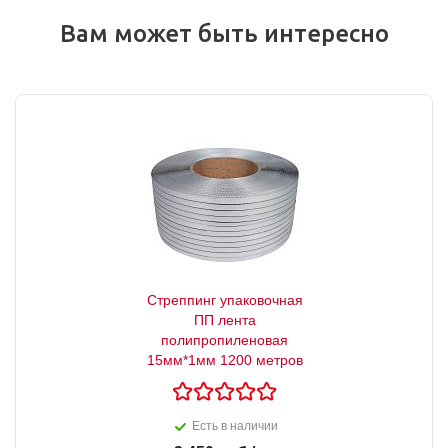
Вам может быть интересно
Стреппинг упаковочная
ПП лента
полипропиленовая
15мм*1мм 1200 метров
Есть в наличии