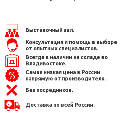
Выставочный зал.
Консультация и помощь в выборе
от опытных специалистов.
Всегда в наличии на складе во
Владивостоке.
Самая низкая цена в России
напрямую от производителя.
Без посредников.
Доставка по всей России.