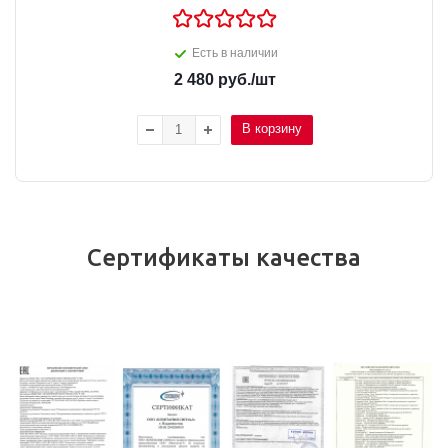
Есть в наличии
2 480
руб.
/шт
В корзину
Сертификаты качества