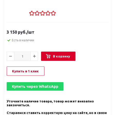
3 150
руб.
/шт
Есть в наличии
В корзину
Купить в 1 клик
Купить через
WhatsApp
Уточните наличие товара, товар может внезапно
закончиться.
Стараемся ставить корректную цену на сайте, но в связи