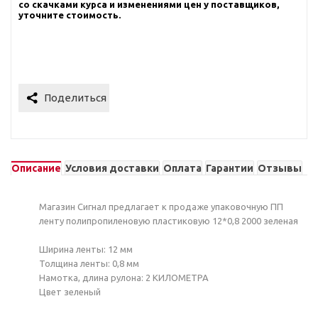
со скачками курса и изменениями цен у поставщиков,
уточните стоимость.
Описание
Условия доставки
Оплата
Гарантии
Отзывы
Магазин Сигнал предлагает к продаже упаковочную ПП
ленту полипропиленовую пластиковую 12*0,8 2000 зеленая
Ширина ленты: 12 мм
Толщина ленты: 0,8 мм
Намотка, длина рулона: 2 КИЛОМЕТРА
Цвет зеленый