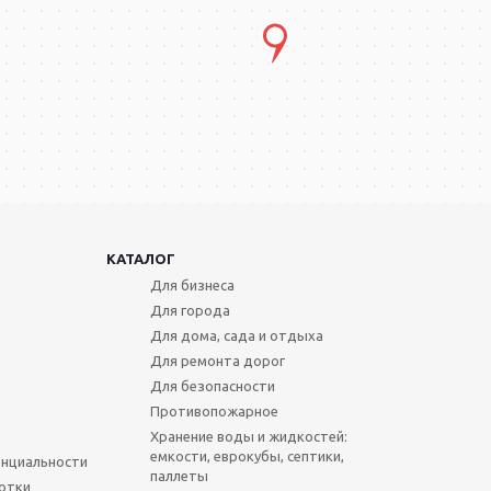
КАТАЛОГ
Для бизнеса
Для города
Для дома, сада и отдыха
Для ремонта дорог
Для безопасности
Противопожарное
Хранение воды и жидкостей:
емкости, еврокубы, септики,
нциальности
паллеты
отки