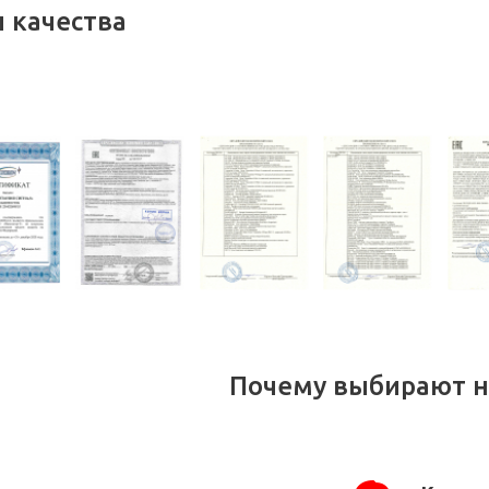
 качества
Почему выбирают н