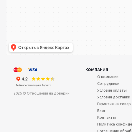
КОМПАНИЯ
О компании
Сотрудники
Условия оплаты
2026 © Отношения на доверии
Условия доставки
Гарантия на товар
Блог
Контакты
Политика конфиде
Соглашение обраб