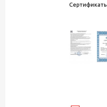
Сертификаты