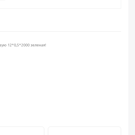
ую 12*0,5*2000 зеленая!