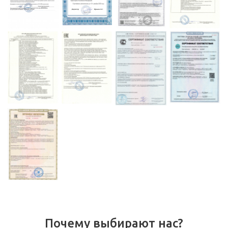
Почему выбирают нас?