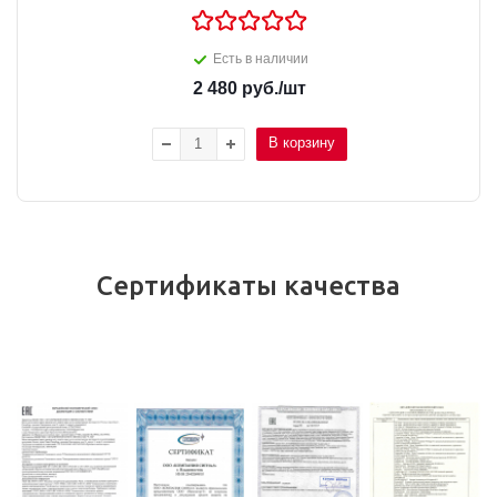
Есть в наличии
2 480
руб.
/шт
В корзину
Сертификаты качества