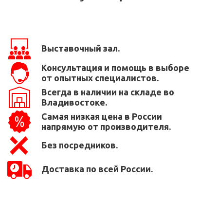
Выставочный зал.
Консультация и помощь в выборе
от опытных специалистов.
Всегда в наличии на складе во
Владивостоке.
Самая низкая цена в России
напрямую от производителя.
Без посредников.
Доставка по всей России.