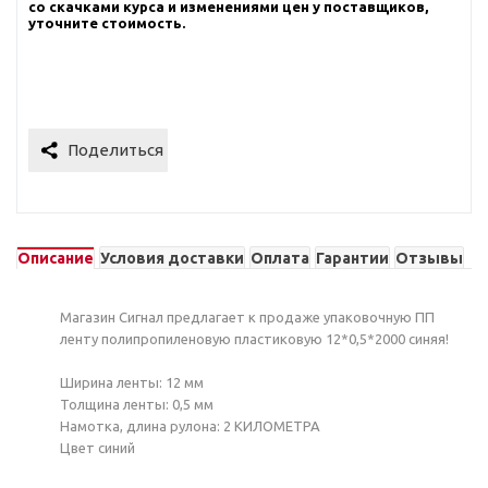
со скачками курса и изменениями цен у поставщиков,
уточните стоимость.
Описание
Условия доставки
Оплата
Гарантии
Отзывы
Магазин Сигнал предлагает к продаже упаковочную ПП
ленту полипропиленовую пластиковую 12*0,5*2000 синяя!
Ширина ленты: 12 мм
Толщина ленты: 0,5 мм
Намотка, длина рулона: 2 КИЛОМЕТРА
Цвет синий