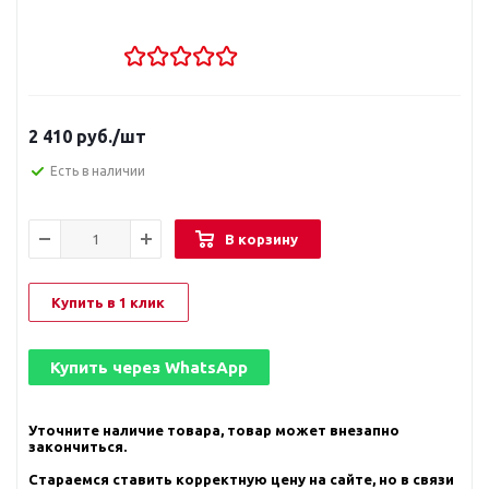
2 410
руб.
/шт
Есть в наличии
В корзину
Купить в 1 клик
Купить через
WhatsApp
Уточните наличие товара, товар может внезапно
закончиться.
Стараемся ставить корректную цену на сайте, но в связи