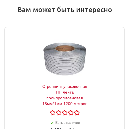
Вам может быть интересно
Стреппинг упаковочная
ПП лента
полипропиленовая
15мм*1мм 1200 метров
Есть в наличии