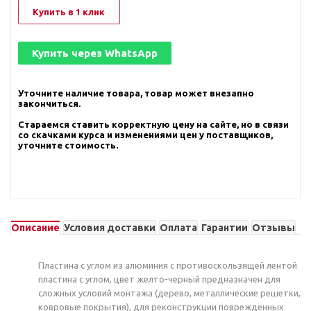
Купить в 1 клик
Купить через
WhatsApp
Уточните наличие товара, товар может внезапно
закончиться.
Стараемся ставить корректную цену на сайте, но в связи
со скачками курса и изменениями цен у поставщиков,
уточните стоимость.
Описание
Условия доставки
Оплата
Гарантии
Отзывы
Пластина с углом из алюминия с противоскользящей лентой
пластина с углом, цвет желто-черный предназначен для
сложных условий монтажа (дерево, металлические решетки,
ковровые покрытия), для реконструкции поврежденных