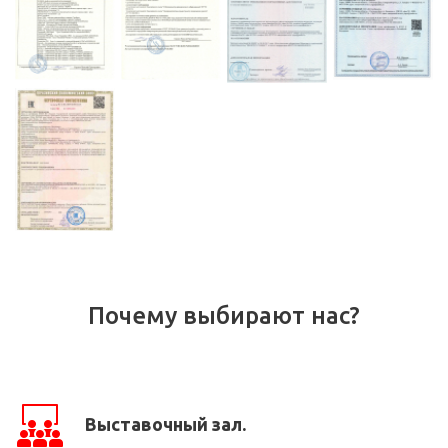
Почему выбирают нас?
Выставочный зал.