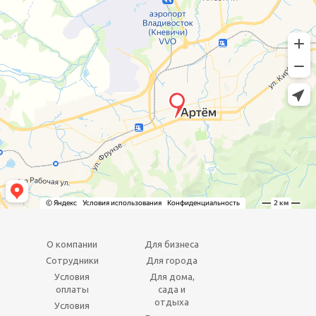
О компании
Для бизнеса
Сотрудники
Для города
Условия
Для дома,
оплаты
сада и
отдыха
Условия