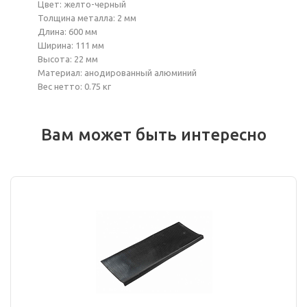
Цвет: желто-черный
Толщина металла: 2 мм
Длина: 600 мм
Ширина: 111 мм
Высота: 22 мм
Материал: анодированный алюминий
Вес нетто: 0.75 кг
Вам может быть интересно