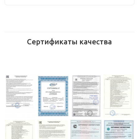
Сертификаты качества