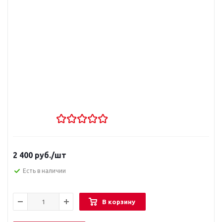
2 400
руб.
/шт
Есть в наличии
В корзину