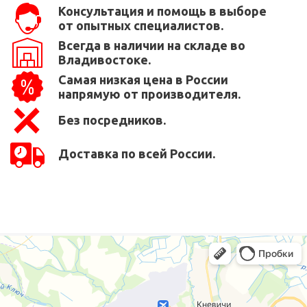
Консультация и помощь в выборе
от опытных специалистов.
Всегда в наличии на складе во
Владивостоке.
Самая низкая цена в России
напрямую от производителя.
Без посредников.
Доставка по всей России.