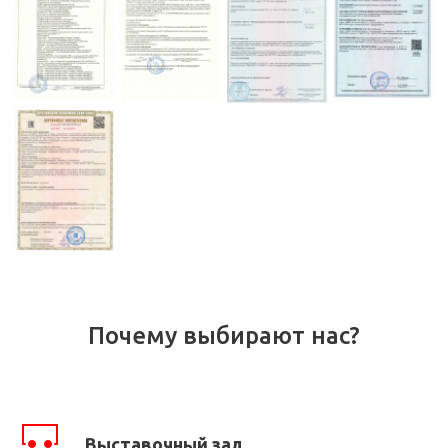
Почему выбирают нас?
Выставочный зал.