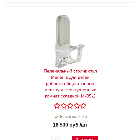
Пеленальный столик стул
Mantella для детей
ребенка общественных
мест туалетов туалетных
комнат складной М-В5-2
Есть в наличии
16 500
руб.
/шт