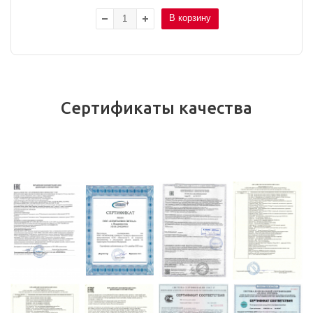
В корзину
Сертификаты качества