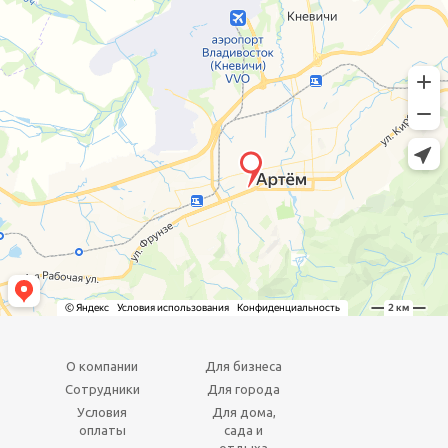
О компании
Для бизнеса
Сотрудники
Для города
Условия
Для дома,
оплаты
сада и