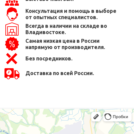
Консультация и помощь в выборе
от опытных специалистов.
Всегда в наличии на складе во
Владивостоке.
Самая низкая цена в России
напрямую от производителя.
Без посредников.
Доставка по всей России.