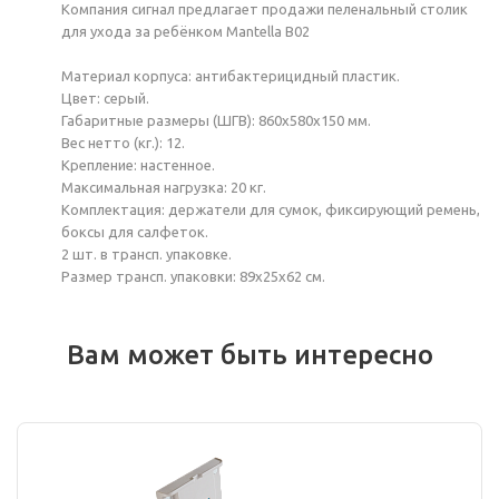
Компания сигнал предлагает продажи пеленальный столик
для ухода за ребёнком Mantella B02
Материал корпуса: антибактерицидный пластик.
Цвет: серый.
Габаритные размеры (ШГВ): 860х580х150 мм.
Вес нетто (кг.): 12.
Крепление: настенное.
Максимальная нагрузка: 20 кг.
Комплектация: держатели для сумок, фиксирующий ремень,
боксы для салфеток.
2 шт. в трансп. упаковке.
Размер трансп. упаковки: 89х25х62 см.
Вам может быть интересно