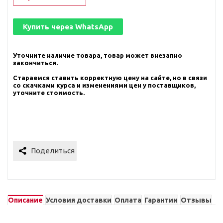
Купить через
WhatsApp
Уточните наличие товара, товар может внезапно
закончиться.
Стараемся ставить корректную цену на сайте, но в связи
со скачками курса и изменениями цен у поставщиков,
уточните стоимость.
Описание
Условия доставки
Оплата
Гарантии
Отзывы