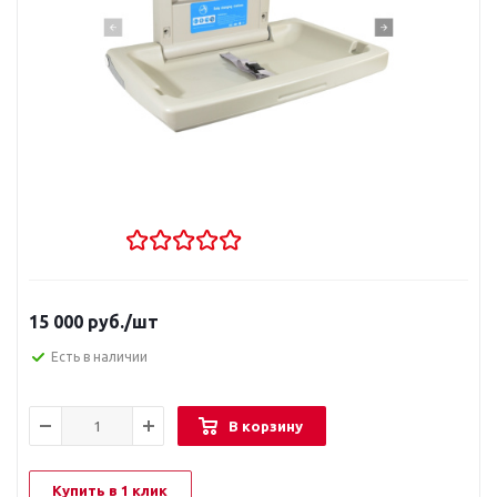
15 000
руб.
/шт
Есть в наличии
В корзину
Купить в 1 клик