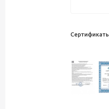
Сертификаты