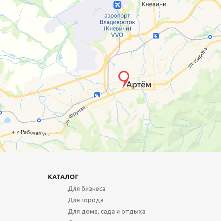
КАТАЛОГ
Для бизнеса
Для города
Для дома, сада и отдыха