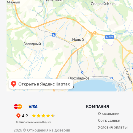
КОМПАНИЯ
О компании
Сотрудники
Условия оплаты
2026 © Отношения на доверии